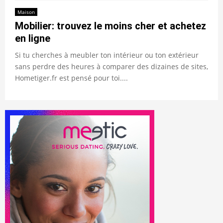
Maison
Mobilier: trouvez le moins cher et achetez
en ligne
Si tu cherches à meubler ton intérieur ou ton extérieur
sans perdre des heures à comparer des dizaines de sites,
Hometiger.fr est pensé pour toi....