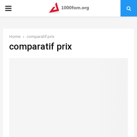
PRIMARY
MENU
Home
comparatif prix
comparatif prix