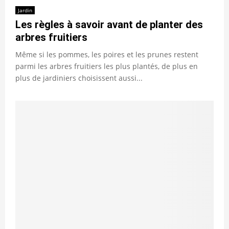
Jardin
Les règles à savoir avant de planter des
arbres fruitiers
Même si les pommes, les poires et les prunes restent
parmi les arbres fruitiers les plus plantés, de plus en
plus de jardiniers choisissent aussi...