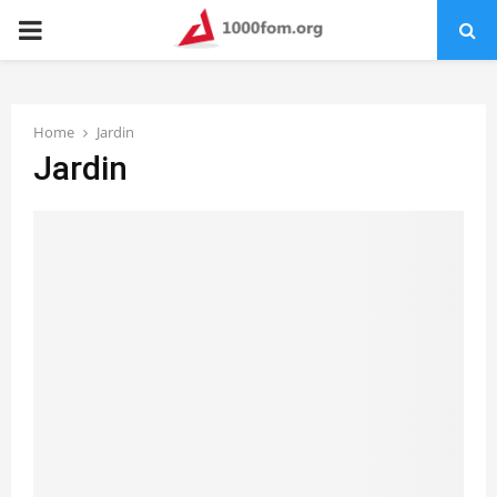
PRIMARY
MENU
Home
Jardin
Jardin