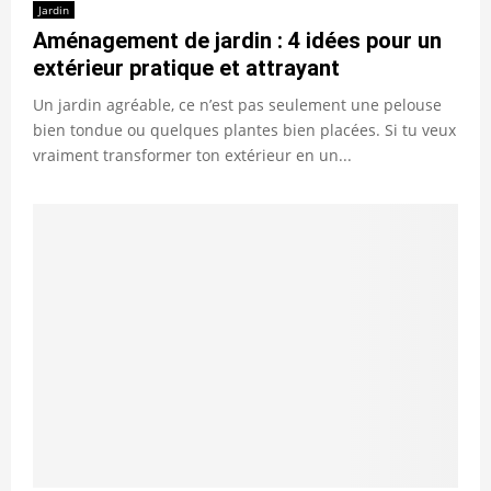
Jardin
Aménagement de jardin : 4 idées pour un
extérieur pratique et attrayant
Un jardin agréable, ce n’est pas seulement une pelouse
bien tondue ou quelques plantes bien placées. Si tu veux
vraiment transformer ton extérieur en un...