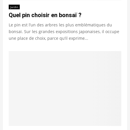
Jardin
Quel pin choisir en bonsaï ?
Le pin est l’un des arbres les plus emblématiques du
bonsaï. Sur les grandes expositions japonaises, il occupe
une place de choix, parce qu’il exprime...