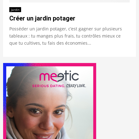
Jardin
Créer un jardin potager
Posséder un jardin potager, c’est gagner sur plusieurs
tableaux : tu manges plus frais, tu contrôles mieux ce
que tu cultives, tu fais des économies...