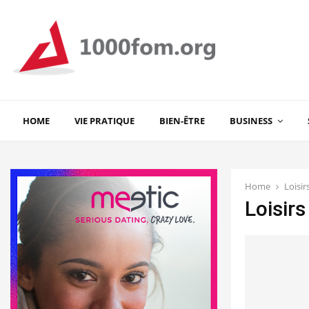
HOME
VIE PRATIQUE
BIEN-ÊTRE
BUSINESS
Home
Loisir
Loisirs