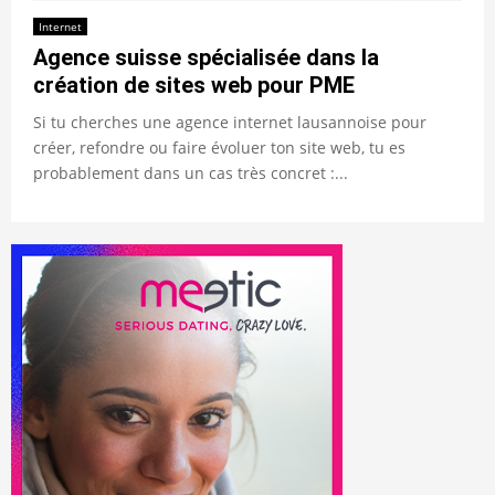
Internet
Agence suisse spécialisée dans la
création de sites web pour PME
Si tu cherches une agence internet lausannoise pour
créer, refondre ou faire évoluer ton site web, tu es
probablement dans un cas très concret :...