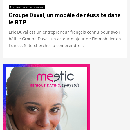
Commerce et économie
Groupe Duval, un modèle de réussite dans
le BTP
Eric Duval est un entrepreneur français connu pour avoir
bâti le Groupe Duval, un acteur majeur de l’immobilier en
France. Si tu cherches à comprendre...