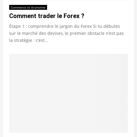
Commerce et économie
Comment trader le Forex ?
Étape 1 : comprendre le jargon du Forex Si tu débutes
sur le marché des devises, le premier obstacle n’est pas
la stratégie : c’est...