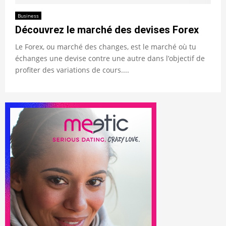
Business
Découvrez le marché des devises Forex
Le Forex, ou marché des changes, est le marché où tu
échanges une devise contre une autre dans l’objectif de
profiter des variations de cours....