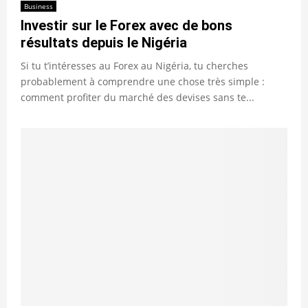
Business
Investir sur le Forex avec de bons
résultats depuis le Nigéria
Si tu t’intéresses au Forex au Nigéria, tu cherches
probablement à comprendre une chose très simple :
comment profiter du marché des devises sans te...