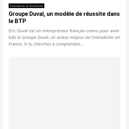
Commerce et économie
Groupe Duval, un modèle de réussite dans
le BTP
Eric Duval est un entrepreneur français connu pour avoir
bâti le Groupe Duval, un acteur majeur de l’immobilier en
France. Si tu cherches à comprendre...