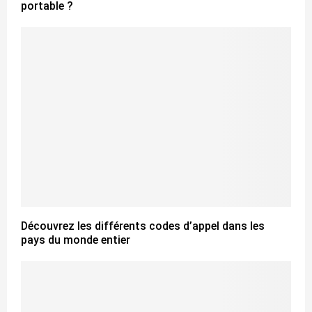
portable ?
Découvrez les différents codes d’appel dans les
pays du monde entier