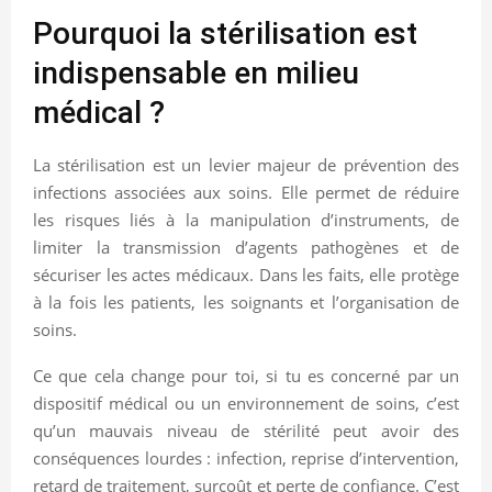
Pourquoi la stérilisation est
indispensable en milieu
médical ?
La stérilisation est un levier majeur de prévention des
infections associées aux soins. Elle permet de réduire
les risques liés à la manipulation d’instruments, de
limiter la transmission d’agents pathogènes et de
sécuriser les actes médicaux. Dans les faits, elle protège
à la fois les patients, les soignants et l’organisation de
soins.
Ce que cela change pour toi, si tu es concerné par un
dispositif médical ou un environnement de soins, c’est
qu’un mauvais niveau de stérilité peut avoir des
conséquences lourdes : infection, reprise d’intervention,
retard de traitement, surcoût et perte de confiance. C’est