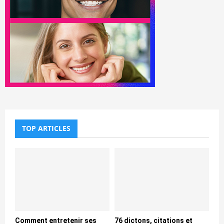
TOP ARTICLES
Comment entretenir ses
76 dictons, citations et