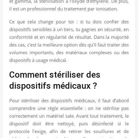
et gamma, la stérilisation à l’oxyde d’éthylène. De plus,
il est un professionnel du traitement par ionisation.
Ce que cela change pour toi : si tu dois confier des
dispositifs sensibles à un tiers, tu gagnes en sécurité, en
conformité et en régularité de résultat. Dans la majorité
des cas, c’est la meilleure option dès qu’il faut traiter des
volumes importants, des matériaux complexes ou des
dispositifs à usage médical.
Comment stériliser des
dispositifs médicaux ?
Pour stériliser des dispositifs médicaux, il faut d’abord
comprendre une règle essentielle : on ne stérilise pas
correctement un matériel sale. Avant tout traitement, le
dispositif doit être nettoyé, puis désinfecté si le
protocole l’exige, afin de retirer les souillures et de