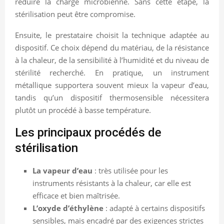
réduire la charge microbienne. Sans cette étape, la
stérilisation peut être compromise.
Ensuite, le prestataire choisit la technique adaptée au
dispositif. Ce choix dépend du matériau, de la résistance
à la chaleur, de la sensibilité à l’humidité et du niveau de
stérilité recherché. En pratique, un instrument
métallique supportera souvent mieux la vapeur d’eau,
tandis qu’un dispositif thermosensible nécessitera
plutôt un procédé à basse température.
Les principaux procédés de
stérilisation
La vapeur d’eau
: très utilisée pour les
instruments résistants à la chaleur, car elle est
efficace et bien maîtrisée.
L’oxyde d’éthylène
: adapté à certains dispositifs
sensibles, mais encadré par des exigences strictes