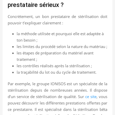
prestataire sérieux ?
Concrètement, un bon prestataire de stérilisation doit
pouvoir t’expliquer clairement :
la méthode utilisée et pourquoi elle est adaptée à
ton besoin ;
les limites du procédé selon la nature du matériau ;
les étapes de préparation du matériel avant
traitement ;
les contrôles réalisés après la stérilisation ;
la traçabilité du lot ou du cycle de traitement.
Par exemple, le groupe IONISOS est un spécialiste de la
stérilisation depuis de nombreuses années. Il dispose
d’un service de stérilisation de qualité. Sur
ce site
, vous
pouvez découvrir les différentes prestations offertes par
ce prestataire. Il est spécialisé dans la stérilisation bêta