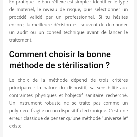
En pratique, le bon réflexe est simple : identifier le type
de matériel, le niveau de risque, puis sélectionner un
procédé validé par un professionnel. Si tu hésites
encore, la meilleure décision est souvent de demander
un audit ou un conseil technique avant de lancer le
traitement.
Comment choisir la bonne
méthode de stérilisation ?
Le choix de la méthode dépend de trois critères
principaux : la nature du dispositif, sa sensibilité aux
contraintes physiques et l’objectif sanitaire recherché.
Un instrument robuste ne se traite pas comme un
polymère fragile ou un dispositif électronique. C’est une
erreur classique de penser qu’une méthode “universelle”
existe.