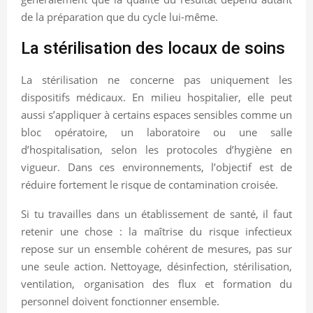
de la préparation que du cycle lui-même.
La stérilisation des locaux de soins
La stérilisation ne concerne pas uniquement les
dispositifs médicaux. En milieu hospitalier, elle peut
aussi s’appliquer à certains espaces sensibles comme un
bloc opératoire, un laboratoire ou une salle
d’hospitalisation, selon les protocoles d’hygiène en
vigueur. Dans ces environnements, l’objectif est de
réduire fortement le risque de contamination croisée.
Si tu travailles dans un établissement de santé, il faut
retenir une chose : la maîtrise du risque infectieux
repose sur un ensemble cohérent de mesures, pas sur
une seule action. Nettoyage, désinfection, stérilisation,
ventilation, organisation des flux et formation du
personnel doivent fonctionner ensemble.