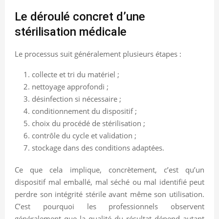
Le déroulé concret d’une
stérilisation médicale
Le processus suit généralement plusieurs étapes :
collecte et tri du matériel ;
nettoyage approfondi ;
désinfection si nécessaire ;
conditionnement du dispositif ;
choix du procédé de stérilisation ;
contrôle du cycle et validation ;
stockage dans des conditions adaptées.
Ce que cela implique, concrètement, c’est qu’un
dispositif mal emballé, mal séché ou mal identifié peut
perdre son intégrité stérile avant même son utilisation.
C’est pourquoi les professionnels observent
généralement que la qualité du résultat dépend autant