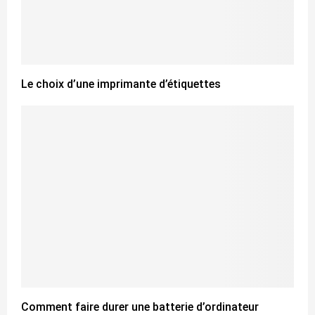
Le choix d’une imprimante d’étiquettes
Comment faire durer une batterie d’ordinateur