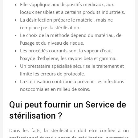
Elle s’applique aux dispositifs médicaux, aux
locaux sensibles et à certains produits industriels.
La désinfection prépare le matériel, mais ne
remplace pas la stérilisation.
Le choix de la méthode dépend du matériau, de
l’usage et du niveau de risque.
Les procédés courants sont la vapeur d’eau,
l’oxyde d’éthylène, les rayons bêta et gamma.
Un prestataire spécialisé sécurise le traitement et
limite les erreurs de protocole.
La stérilisation contribue à prévenir les infections
nosocomiales en milieu de soins.
Qui peut fournir un Service de
stérilisation ?
Dans les faits, la stérilisation doit être confiée à un
professionnel formé : agent de stérilisation, prestataire