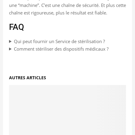
une “machine”. C’est une chaîne de sécurité. Et plus cette
chaîne est rigoureuse, plus le résultat est fiable.
FAQ
Qui peut fournir un Service de stérilisation ?
Comment stériliser des dispositifs médicaux ?
AUTRES ARTICLES