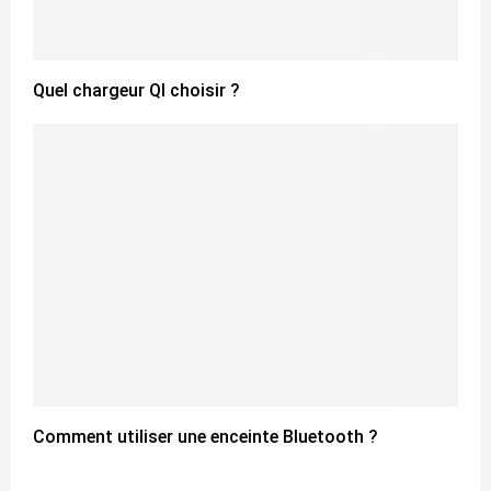
Quel chargeur QI choisir ?
Comment utiliser une enceinte Bluetooth ?