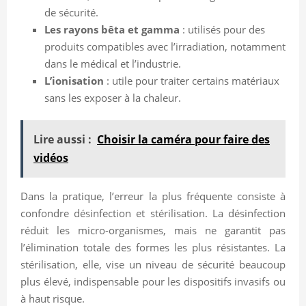
de sécurité.
Les rayons bêta et gamma
: utilisés pour des
produits compatibles avec l’irradiation, notamment
dans le médical et l’industrie.
L’ionisation
: utile pour traiter certains matériaux
sans les exposer à la chaleur.
Lire aussi :
Choisir la caméra pour faire des
vidéos
Dans la pratique, l’erreur la plus fréquente consiste à
confondre désinfection et stérilisation. La désinfection
réduit les micro-organismes, mais ne garantit pas
l’élimination totale des formes les plus résistantes. La
stérilisation, elle, vise un niveau de sécurité beaucoup
plus élevé, indispensable pour les dispositifs invasifs ou
à haut risque.