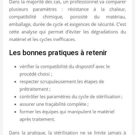
Dans la majorité des cas, un professionnel va comparer
plusieurs paramètres : résistance à la chaleur,
compatibilité chimique, porosité du matériau,
emballage, durée de cycle et exigences de sécurité. C’est
cette analyse qui permet d’éviter les dégradations du
matériel et les cycles inefficaces.
Les bonnes pratiques à retenir
vérifier la compatibilité du dispositif avec le
procédé choisi ;
respecter scrupuleusement les étapes de
prétraitement ;
contrôler les paramètres du cycle de stérilisation ;
assurer une traçabilité complète ;
former les équipes qui manipulent le matériel
après traitement.
Dans la pratique, la stérilisation ne se limite jamais à