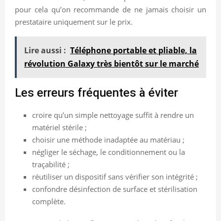
pour cela qu’on recommande de ne jamais choisir un
prestataire uniquement sur le prix.
Lire aussi :
Téléphone portable et pliable, la
révolution Galaxy très bientôt sur le marché
Les erreurs fréquentes à éviter
croire qu’un simple nettoyage suffit à rendre un
matériel stérile ;
choisir une méthode inadaptée au matériau ;
négliger le séchage, le conditionnement ou la
traçabilité ;
réutiliser un dispositif sans vérifier son intégrité ;
confondre désinfection de surface et stérilisation
complète.