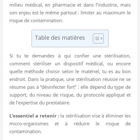
milieu médical, en pharmacie et dans l’industrie, mais
son enjeu est le même partout : limiter au maximum le
risque de contamination.
Table des matières
Si tu te demandes à qui confier une stérilisation,
comment stériliser un dispositif médical, ou encore
quelle méthode choisir selon le matériel, tu es au bon
endroit. Dans la pratique, une stérilisation réussie ne se
résume pas à “désinfecter fort” : elle dépend du type de
support, du niveau de risque, du protocole appliqué et
de l’expertise du prestataire.
L’essentiel a retenir :
la stérilisation vise à éliminer les
micro-organismes et à réduire le risque de
contamination.