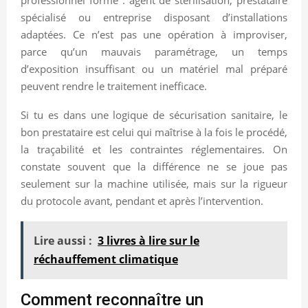
spécialisé ou entreprise disposant d’installations
adaptées. Ce n’est pas une opération à improviser,
parce qu’un mauvais paramétrage, un temps
d’exposition insuffisant ou un matériel mal préparé
peuvent rendre le traitement inefficace.
Si tu es dans une logique de sécurisation sanitaire, le
bon prestataire est celui qui maîtrise à la fois le procédé,
la traçabilité et les contraintes réglementaires. On
constate souvent que la différence ne se joue pas
seulement sur la machine utilisée, mais sur la rigueur
du protocole avant, pendant et après l’intervention.
Lire aussi :
3 livres à lire sur le
réchauffement climatique
Comment reconnaître un