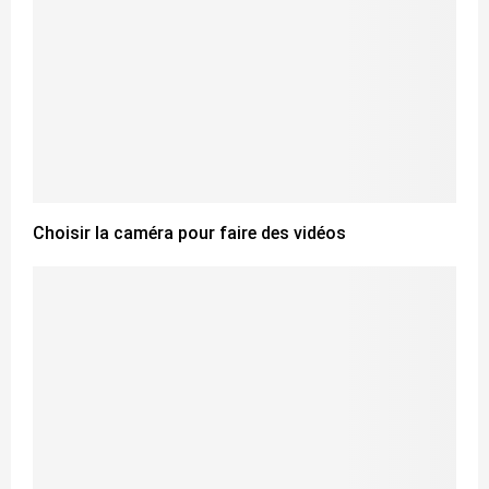
Choisir la caméra pour faire des vidéos