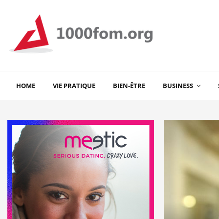
HOME
VIE PRATIQUE
BIEN-ÊTRE
BUSINESS