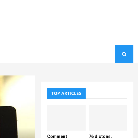
TOP ARTICLES
Comment
76 dictons,