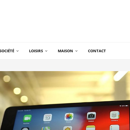
SOCIÉTÉ
LOISIRS
MAISON
CONTACT