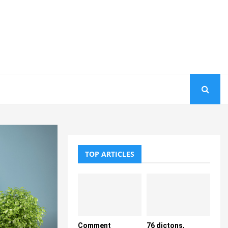
TOP ARTICLES
Comment
76 dictons,