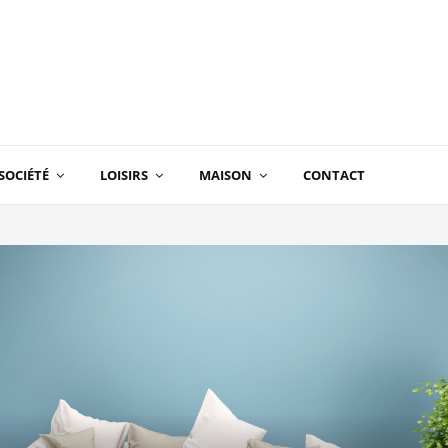
SOCIÉTÉ
LOISIRS
MAISON
CONTACT