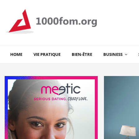
HOME
VIE PRATIQUE
BIEN-ÊTRE
BUSINESS