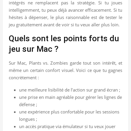
intégrés ne remplacent pas la stratégie. Si tu joues
intelligemment, tu peux déjà avancer efficacement. Si tu
hésites à dépenser, le plus raisonnable est de tester le
jeu gratuitement avant de voir si tu veux aller plus loin.
Quels sont les points forts du
jeu sur Mac ?
Sur Mac, Plants vs. Zombies garde tout son intérêt, et
même un certain confort visuel. Voici ce que tu gagnes
concrètement :
une meilleure lisibilité de l’action sur grand écran ;
une prise en main agréable pour gérer les lignes de
défense ;
une expérience plus confortable pour les sessions
longues ;
un accès pratique via émulateur si tu veux jouer