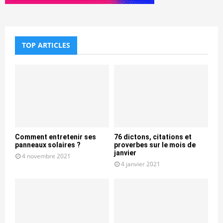
TOP ARTICLES
Comment entretenir ses
76 dictons, citations et
panneaux solaires ?
proverbes sur le mois de
janvier
4 novembre 2021
4 janvier 2021