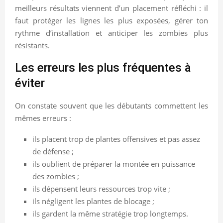
meilleurs résultats viennent d’un placement réfléchi : il
faut protéger les lignes les plus exposées, gérer ton
rythme d’installation et anticiper les zombies plus
résistants.
Les erreurs les plus fréquentes à
éviter
On constate souvent que les débutants commettent les
mêmes erreurs :
ils placent trop de plantes offensives et pas assez
de défense ;
ils oublient de préparer la montée en puissance
des zombies ;
ils dépensent leurs ressources trop vite ;
ils négligent les plantes de blocage ;
ils gardent la même stratégie trop longtemps.