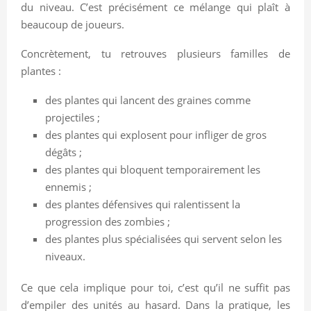
du niveau. C’est précisément ce mélange qui plaît à
beaucoup de joueurs.
Concrètement, tu retrouves plusieurs familles de
plantes :
des plantes qui lancent des graines comme
projectiles ;
des plantes qui explosent pour infliger de gros
dégâts ;
des plantes qui bloquent temporairement les
ennemis ;
des plantes défensives qui ralentissent la
progression des zombies ;
des plantes plus spécialisées qui servent selon les
niveaux.
Ce que cela implique pour toi, c’est qu’il ne suffit pas
d’empiler des unités au hasard. Dans la pratique, les