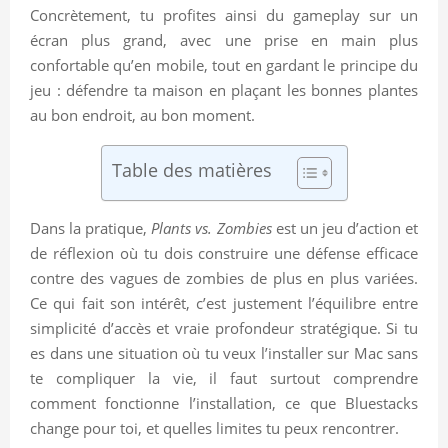
Concrètement, tu profites ainsi du gameplay sur un
écran plus grand, avec une prise en main plus
confortable qu’en mobile, tout en gardant le principe du
jeu : défendre ta maison en plaçant les bonnes plantes
au bon endroit, au bon moment.
Table des matières
Dans la pratique,
Plants vs. Zombies
est un jeu d’action et
de réflexion où tu dois construire une défense efficace
contre des vagues de zombies de plus en plus variées.
Ce qui fait son intérêt, c’est justement l’équilibre entre
simplicité d’accès et vraie profondeur stratégique. Si tu
es dans une situation où tu veux l’installer sur Mac sans
te compliquer la vie, il faut surtout comprendre
comment fonctionne l’installation, ce que Bluestacks
change pour toi, et quelles limites tu peux rencontrer.