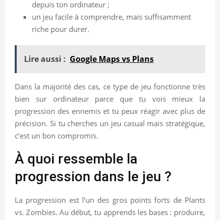
depuis ton ordinateur ;
un jeu facile à comprendre, mais suffisamment
riche pour durer.
Lire aussi :
Google Maps vs Plans
Dans la majorité des cas, ce type de jeu fonctionne très
bien sur ordinateur parce que tu vois mieux la
progression des ennemis et tu peux réagir avec plus de
précision. Si tu cherches un jeu casual mais stratégique,
c’est un bon compromis.
À quoi ressemble la
progression dans le jeu ?
La progression est l’un des gros points forts de Plants
vs. Zombies. Au début, tu apprends les bases : produire,