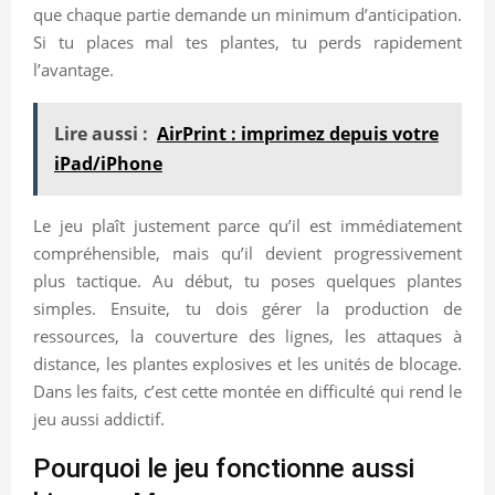
que chaque partie demande un minimum d’anticipation.
Si tu places mal tes plantes, tu perds rapidement
l’avantage.
Lire aussi :
AirPrint : imprimez depuis votre
iPad/iPhone
Le jeu plaît justement parce qu’il est immédiatement
compréhensible, mais qu’il devient progressivement
plus tactique. Au début, tu poses quelques plantes
simples. Ensuite, tu dois gérer la production de
ressources, la couverture des lignes, les attaques à
distance, les plantes explosives et les unités de blocage.
Dans les faits, c’est cette montée en difficulté qui rend le
jeu aussi addictif.
Pourquoi le jeu fonctionne aussi