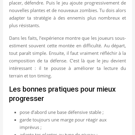
placer, défendre. Puis le jeu ajoute progressivement de
nouvelles plantes et de nouveaux zombies. Tu dois alors
adapter ta stratégie à des ennemis plus nombreux et
plus résistants.
Dans les faits, l’expérience montre que les joueurs sous-
estiment souvent cette montée en difficulté. Au départ,
tout paraît simple. Ensuite, il faut vraiment réfléchir à la
composition de ta défense. C’est là que le jeu devient
intéressant : il te pousse à améliorer ta lecture du
terrain et ton timing.
Les bonnes pratiques pour mieux
progresser
pose d’abord une base défensive stable ;
garde toujours une marge pour réagir aux
imprévus ;
adapte tes plantes au type de niveau ;