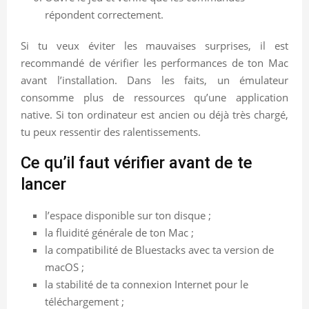
répondent correctement.
Si tu veux éviter les mauvaises surprises, il est
recommandé de vérifier les performances de ton Mac
avant l’installation. Dans les faits, un émulateur
consomme plus de ressources qu’une application
native. Si ton ordinateur est ancien ou déjà très chargé,
tu peux ressentir des ralentissements.
Ce qu’il faut vérifier avant de te
lancer
l’espace disponible sur ton disque ;
la fluidité générale de ton Mac ;
la compatibilité de Bluestacks avec ta version de
macOS ;
la stabilité de ta connexion Internet pour le
téléchargement ;