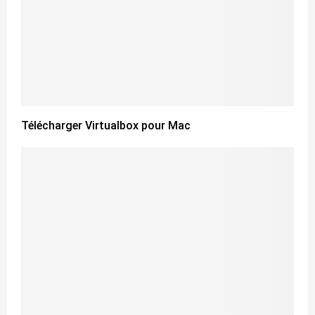
Télécharger Virtualbox pour Mac