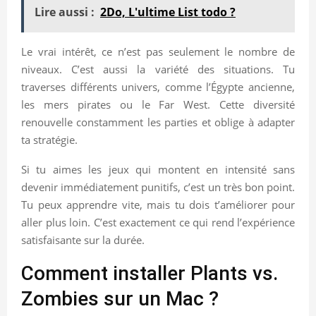
Lire aussi :
2Do, L'ultime List todo ?
Le vrai intérêt, ce n’est pas seulement le nombre de
niveaux. C’est aussi la variété des situations. Tu
traverses différents univers, comme l’Égypte ancienne,
les mers pirates ou le Far West. Cette diversité
renouvelle constamment les parties et oblige à adapter
ta stratégie.
Si tu aimes les jeux qui montent en intensité sans
devenir immédiatement punitifs, c’est un très bon point.
Tu peux apprendre vite, mais tu dois t’améliorer pour
aller plus loin. C’est exactement ce qui rend l’expérience
satisfaisante sur la durée.
Comment installer Plants vs.
Zombies sur un Mac ?