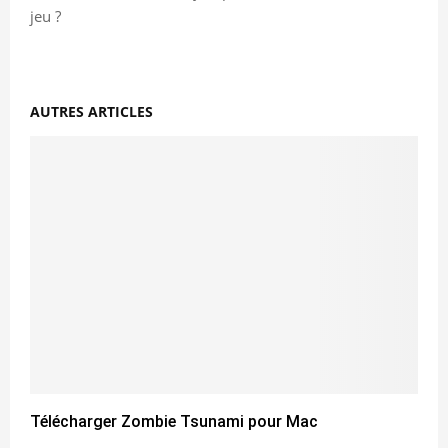
jeu ?
AUTRES ARTICLES
Télécharger Zombie Tsunami pour Mac