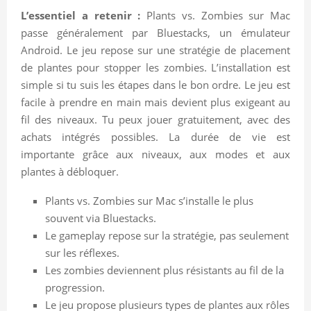
L’essentiel a retenir :
Plants vs. Zombies sur Mac
passe généralement par Bluestacks, un émulateur
Android. Le jeu repose sur une stratégie de placement
de plantes pour stopper les zombies. L’installation est
simple si tu suis les étapes dans le bon ordre. Le jeu est
facile à prendre en main mais devient plus exigeant au
fil des niveaux. Tu peux jouer gratuitement, avec des
achats intégrés possibles. La durée de vie est
importante grâce aux niveaux, aux modes et aux
plantes à débloquer.
Plants vs. Zombies sur Mac s’installe le plus
souvent via Bluestacks.
Le gameplay repose sur la stratégie, pas seulement
sur les réflexes.
Les zombies deviennent plus résistants au fil de la
progression.
Le jeu propose plusieurs types de plantes aux rôles