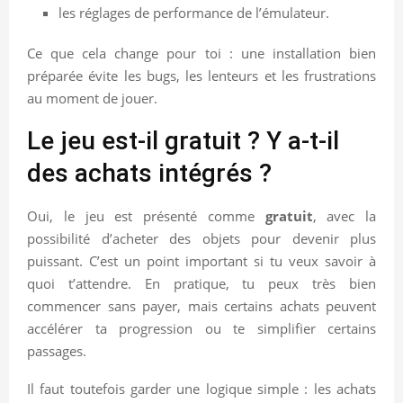
les réglages de performance de l’émulateur.
Ce que cela change pour toi : une installation bien
préparée évite les bugs, les lenteurs et les frustrations
au moment de jouer.
Le jeu est-il gratuit ? Y a-t-il
des achats intégrés ?
Oui, le jeu est présenté comme
gratuit
, avec la
possibilité d’acheter des objets pour devenir plus
puissant. C’est un point important si tu veux savoir à
quoi t’attendre. En pratique, tu peux très bien
commencer sans payer, mais certains achats peuvent
accélérer ta progression ou te simplifier certains
passages.
Il faut toutefois garder une logique simple : les achats