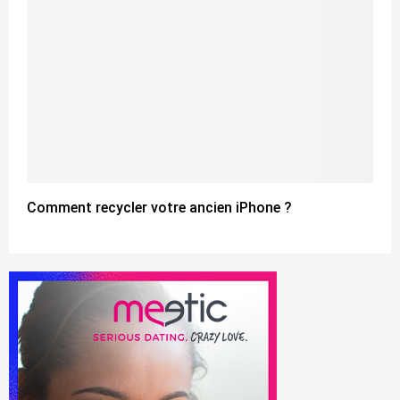
Comment recycler votre ancien iPhone ?