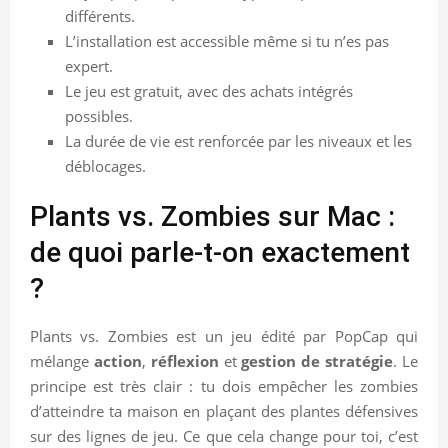
différents.
L’installation est accessible même si tu n’es pas
expert.
Le jeu est gratuit, avec des achats intégrés
possibles.
La durée de vie est renforcée par les niveaux et les
déblocages.
Plants vs. Zombies sur Mac :
de quoi parle-t-on exactement
?
Plants vs. Zombies est un jeu édité par PopCap qui
mélange
action
,
réflexion
et
gestion de stratégie
. Le
principe est très clair : tu dois empêcher les zombies
d’atteindre ta maison en plaçant des plantes défensives
sur des lignes de jeu. Ce que cela change pour toi, c’est