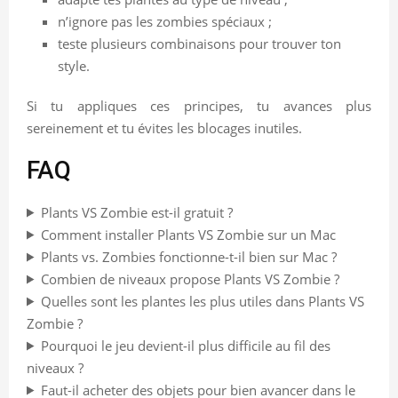
n’ignore pas les zombies spéciaux ;
teste plusieurs combinaisons pour trouver ton
style.
Si tu appliques ces principes, tu avances plus
sereinement et tu évites les blocages inutiles.
FAQ
Plants VS Zombie est-il gratuit ?
Comment installer Plants VS Zombie sur un Mac
Plants vs. Zombies fonctionne-t-il bien sur Mac ?
Combien de niveaux propose Plants VS Zombie ?
Quelles sont les plantes les plus utiles dans Plants VS
Zombie ?
Pourquoi le jeu devient-il plus difficile au fil des
niveaux ?
Faut-il acheter des objets pour bien avancer dans le