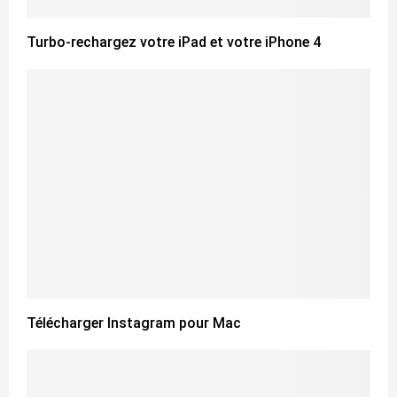
Turbo-rechargez votre iPad et votre iPhone 4
Télécharger Instagram pour Mac