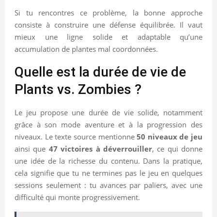
Si tu rencontres ce problème, la bonne approche
consiste à construire une défense équilibrée. Il vaut
mieux une ligne solide et adaptable qu’une
accumulation de plantes mal coordonnées.
Quelle est la durée de vie de
Plants vs. Zombies ?
Le jeu propose une durée de vie solide, notamment
grâce à son mode aventure et à la progression des
niveaux. Le texte source mentionne
50 niveaux de jeu
ainsi que
47 victoires à déverrouiller
, ce qui donne
une idée de la richesse du contenu. Dans la pratique,
cela signifie que tu ne termines pas le jeu en quelques
sessions seulement : tu avances par paliers, avec une
difficulté qui monte progressivement.