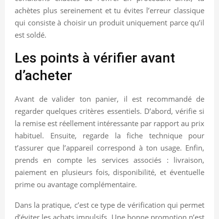
achètes plus sereinement et tu évites l’erreur classique
qui consiste à choisir un produit uniquement parce qu’il
est soldé.
Les points à vérifier avant
d’acheter
Avant de valider ton panier, il est recommandé de
regarder quelques critères essentiels. D’abord, vérifie si
la remise est réellement intéressante par rapport au prix
habituel. Ensuite, regarde la fiche technique pour
t’assurer que l’appareil correspond à ton usage. Enfin,
prends en compte les services associés : livraison,
paiement en plusieurs fois, disponibilité, et éventuelle
prime ou avantage complémentaire.
Dans la pratique, c’est ce type de vérification qui permet
d’éviter les achats impulsifs. Une bonne promotion n’est