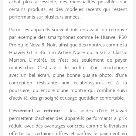
achat plus accessible, des mensualités possibles sur
certains produits, et des modèles récents qui restent
performants sur plusieurs années.
Parmi les appareils souvent mis en avant, on retrouve
par exemple des smartphones comme le Huawei P50
Pro ou le Nova 8i Noir, ainsi que des montres comme la
Huawei GT 3 46 mm Active Noire ou la GT 2 Classic
Marron. L’intérêt, ce n’est pas seulement de payer
moins cher. C’est aussi de profiter d’un smartphone
avec un bel écran, d’une bonne qualité photo, d’une
conception résistante aux éclaboussures et à la
poussière, ou encore d’une montre qui combine suivi
d’activité, design soigné et usage quotidien confortable.
L’essentiel a retenir :
les soldes d’été Huawei
permettent d’acheter des appareils performants à prix
réduit, avec des avantages concrets comme la livraison
offerte sur certaines offres et parfois le paiement en