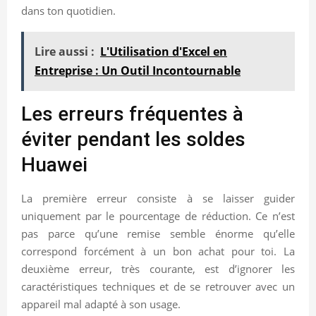
dans ton quotidien.
Lire aussi :
L'Utilisation d'Excel en
Entreprise : Un Outil Incontournable
Les erreurs fréquentes à
éviter pendant les soldes
Huawei
La première erreur consiste à se laisser guider
uniquement par le pourcentage de réduction. Ce n’est
pas parce qu’une remise semble énorme qu’elle
correspond forcément à un bon achat pour toi. La
deuxième erreur, très courante, est d’ignorer les
caractéristiques techniques et de se retrouver avec un
appareil mal adapté à son usage.