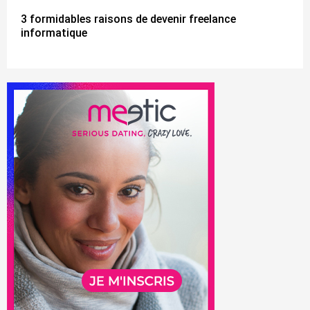
3 formidables raisons de devenir freelance
informatique