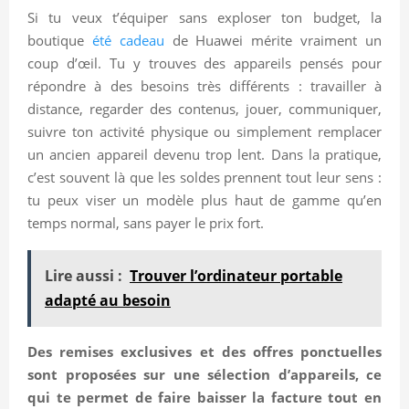
Si tu veux t’équiper sans exploser ton budget, la
boutique
été cadeau
de Huawei mérite vraiment un
coup d’œil. Tu y trouves des appareils pensés pour
répondre à des besoins très différents : travailler à
distance, regarder des contenus, jouer, communiquer,
suivre ton activité physique ou simplement remplacer
un ancien appareil devenu trop lent. Dans la pratique,
c’est souvent là que les soldes prennent tout leur sens :
tu peux viser un modèle plus haut de gamme qu’en
temps normal, sans payer le prix fort.
Lire aussi :
Trouver l’ordinateur portable
adapté au besoin
Des remises exclusives et des offres ponctuelles
sont proposées sur une sélection d’appareils, ce
qui te permet de faire baisser la facture tout en