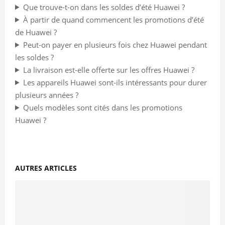
Que trouve-t-on dans les soldes d’été Huawei ?
À partir de quand commencent les promotions d’été
de Huawei ?
Peut-on payer en plusieurs fois chez Huawei pendant
les soldes ?
La livraison est-elle offerte sur les offres Huawei ?
Les appareils Huawei sont-ils intéressants pour durer
plusieurs années ?
Quels modèles sont cités dans les promotions
Huawei ?
AUTRES ARTICLES