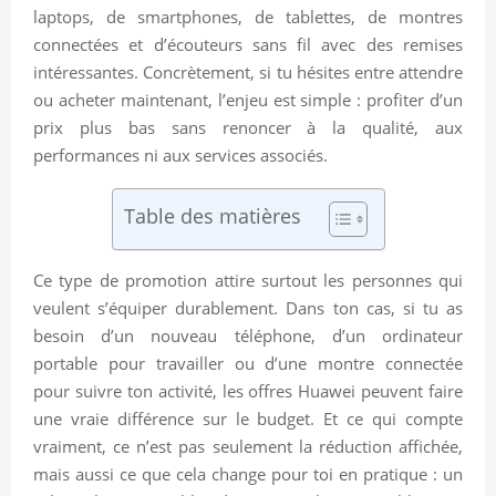
laptops, de smartphones, de tablettes, de montres
connectées et d’écouteurs sans fil avec des remises
intéressantes. Concrètement, si tu hésites entre attendre
ou acheter maintenant, l’enjeu est simple : profiter d’un
prix plus bas sans renoncer à la qualité, aux
performances ni aux services associés.
Table des matières
Ce type de promotion attire surtout les personnes qui
veulent s’équiper durablement. Dans ton cas, si tu as
besoin d’un nouveau téléphone, d’un ordinateur
portable pour travailler ou d’une montre connectée
pour suivre ton activité, les offres Huawei peuvent faire
une vraie différence sur le budget. Et ce qui compte
vraiment, ce n’est pas seulement la réduction affichée,
mais aussi ce que cela change pour toi en pratique : un