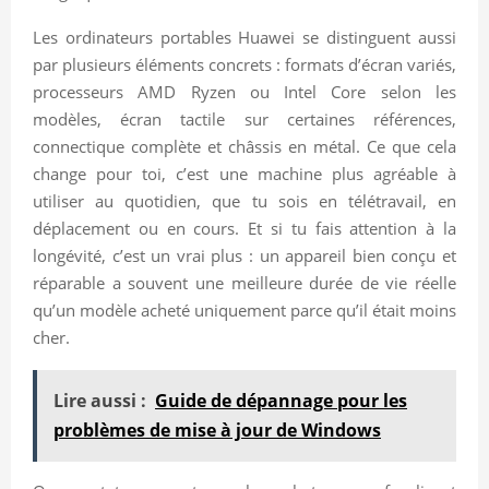
Les ordinateurs portables Huawei se distinguent aussi
par plusieurs éléments concrets : formats d’écran variés,
processeurs AMD Ryzen ou Intel Core selon les
modèles, écran tactile sur certaines références,
connectique complète et châssis en métal. Ce que cela
change pour toi, c’est une machine plus agréable à
utiliser au quotidien, que tu sois en télétravail, en
déplacement ou en cours. Et si tu fais attention à la
longévité, c’est un vrai plus : un appareil bien conçu et
réparable a souvent une meilleure durée de vie réelle
qu’un modèle acheté uniquement parce qu’il était moins
cher.
Lire aussi :
Guide de dépannage pour les
problèmes de mise à jour de Windows