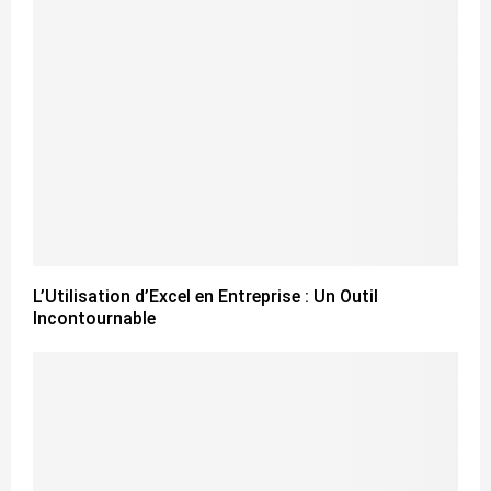
L’Utilisation d’Excel en Entreprise : Un Outil
Incontournable