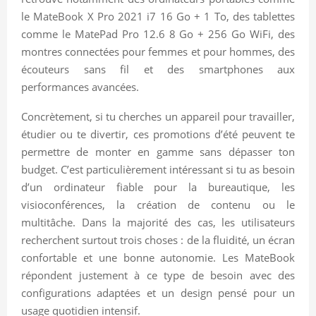
le MateBook X Pro 2021 i7 16 Go + 1 To, des tablettes
comme le MatePad Pro 12.6 8 Go + 256 Go WiFi, des
montres connectées pour femmes et pour hommes, des
écouteurs sans fil et des smartphones aux
performances avancées.
Concrètement, si tu cherches un appareil pour travailler,
étudier ou te divertir, ces promotions d’été peuvent te
permettre de monter en gamme sans dépasser ton
budget. C’est particulièrement intéressant si tu as besoin
d’un ordinateur fiable pour la bureautique, les
visioconférences, la création de contenu ou le
multitâche. Dans la majorité des cas, les utilisateurs
recherchent surtout trois choses : de la fluidité, un écran
confortable et une bonne autonomie. Les MateBook
répondent justement à ce type de besoin avec des
configurations adaptées et un design pensé pour un
usage quotidien intensif.