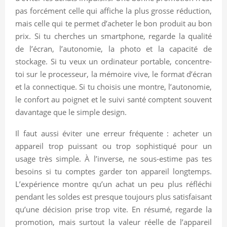
pas forcément celle qui affiche la plus grosse réduction,
mais celle qui te permet d’acheter le bon produit au bon
prix. Si tu cherches un smartphone, regarde la qualité
de l’écran, l’autonomie, la photo et la capacité de
stockage. Si tu veux un ordinateur portable, concentre-
toi sur le processeur, la mémoire vive, le format d’écran
et la connectique. Si tu choisis une montre, l’autonomie,
le confort au poignet et le suivi santé comptent souvent
davantage que le simple design.
Il faut aussi éviter une erreur fréquente : acheter un
appareil trop puissant ou trop sophistiqué pour un
usage très simple. À l’inverse, ne sous-estime pas tes
besoins si tu comptes garder ton appareil longtemps.
L’expérience montre qu’un achat un peu plus réfléchi
pendant les soldes est presque toujours plus satisfaisant
qu’une décision prise trop vite. En résumé, regarde la
promotion, mais surtout la valeur réelle de l’appareil