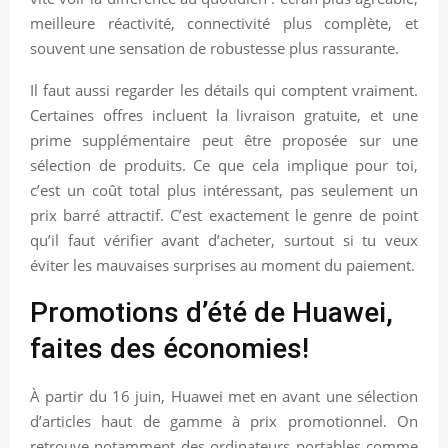
meilleure réactivité, connectivité plus complète, et
souvent une sensation de robustesse plus rassurante.
Il faut aussi regarder les détails qui comptent vraiment.
Certaines offres incluent la livraison gratuite, et une
prime supplémentaire peut être proposée sur une
sélection de produits. Ce que cela implique pour toi,
c’est un coût total plus intéressant, pas seulement un
prix barré attractif. C’est exactement le genre de point
qu’il faut vérifier avant d’acheter, surtout si tu veux
éviter les mauvaises surprises au moment du paiement.
Promotions d’été de Huawei,
faites des économies!
À partir du 16 juin, Huawei met en avant une sélection
d’articles haut de gamme à prix promotionnel. On
retrouve notamment des ordinateurs portables comme