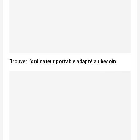
Trouver l’ordinateur portable adapté au besoin