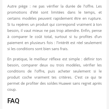
Autre piège : ne pas vérifier la durée de l’offre. Les
promotions d’été sont limitées dans le temps, et
certains modèles peuvent rapidement être en rupture.
Si tu repères un produit qui correspond vraiment à ton
besoin, il vaut mieux ne pas trop attendre. Enfin, pense
à comparer le coût total, surtout si tu profites d’un
paiement en plusieurs fois : l’intérêt est réel seulement
si les conditions sont bien sans frais.
En pratique, le meilleur réflexe est simple : définir ton
besoin, comparer deux ou trois modèles, vérifier les
conditions de l’offre, puis acheter seulement si le
produit coche vraiment tes critères. C’est ce qui te
permet de profiter des soldes Huawei sans regret après
coup.
FAQ