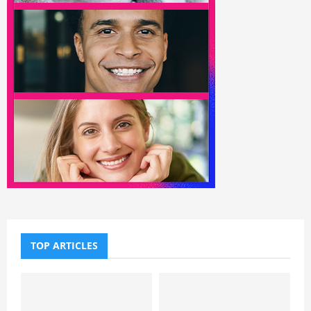
TOP ARTICLES