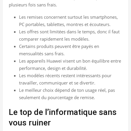
plusieurs fois sans frais.
Les remises concernent surtout les smartphones,
PC portables, tablettes, montres et écouteurs.
Les offres sont limitées dans le temps, donc il faut
comparer rapidement les modèles.
Certains produits peuvent être payés en
mensualités sans frais.
Les appareils Huawei visent un bon équilibre entre
performance, design et durabilité.
Les modèles récents restent intéressants pour
travailler, communiquer et se divertir.
Le meilleur choix dépend de ton usage réel, pas
seulement du pourcentage de remise.
Le top de l’informatique sans
vous ruiner