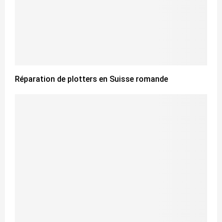
Réparation de plotters en Suisse romande