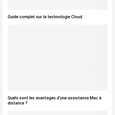
Guide complet sur la technologie Cloud
Quels sont les avantages d’une assistance Mac à
distance ?