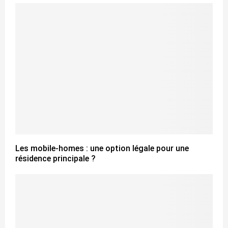
Les mobile-homes : une option légale pour une
résidence principale ?