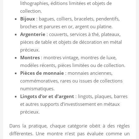
lithographies, éditions limitées et objets de
collection.
Bijoux
: bagues, colliers, bracelets, pendentifs,
broches et parures en or, argent ou platine.
Argenterie
: couverts, services à thé, plateaux,
pièces de table et objets de décoration en métal
précieux.
Montres
: montres vintage, montres de luxe,
modèles récents, pièces limitées ou de collection.
Pièces de monnaie
: monnaies anciennes,
commémoratives, rares ou issues de collections
numismatiques.
Lingots d’or et d’argent
: lingots, plaques, barres
et autres supports d’investissement en métaux
précieux.
Dans la pratique, chaque catégorie obéit à des règles
différentes. Une montre n’est pas évaluée comme un