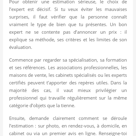
Pour obtenir une estimation sérieuse, le choix de
l’expert est décisif. Si tu veux éviter les mauvaises
surprises, il faut vérifier que la personne connaît
vraiment le type de bien que tu présentes. Un bon
expert ne se contente pas d’annoncer un prix : il
explique sa méthode, ses critères et les limites de son
évaluation.
Commence par regarder sa spécialisation, sa formation
et ses références. Les associations professionnelles, les
maisons de vente, les cabinets spécialisés ou les experts
certifiés peuvent t’apporter des repères utiles. Dans la
majorité des cas, il vaut mieux privilégier un
professionnel qui travaille régulièrement sur la même
catégorie d’objets que la tienne.
Ensuite, demande clairement comment se déroule
l’estimation : sur photo, en rendez-vous, à domicile, en
cabinet ou via un premier avis en ligne. Renseigne-toi