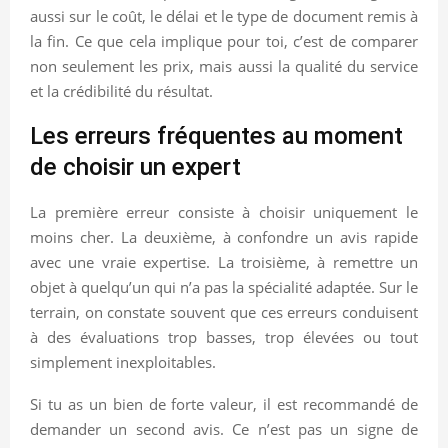
aussi sur le coût, le délai et le type de document remis à
la fin. Ce que cela implique pour toi, c’est de comparer
non seulement les prix, mais aussi la qualité du service
et la crédibilité du résultat.
Les erreurs fréquentes au moment
de choisir un expert
La première erreur consiste à choisir uniquement le
moins cher. La deuxième, à confondre un avis rapide
avec une vraie expertise. La troisième, à remettre un
objet à quelqu’un qui n’a pas la spécialité adaptée. Sur le
terrain, on constate souvent que ces erreurs conduisent
à des évaluations trop basses, trop élevées ou tout
simplement inexploitables.
Si tu as un bien de forte valeur, il est recommandé de
demander un second avis. Ce n’est pas un signe de