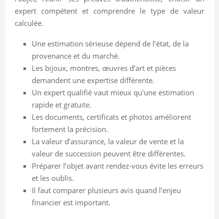
expert compétent et comprendre le type de valeur
calculée.
Une estimation sérieuse dépend de l’état, de la
provenance et du marché.
Les bijoux, montres, œuvres d’art et pièces
demandent une expertise différente.
Un expert qualifié vaut mieux qu’une estimation
rapide et gratuite.
Les documents, certificats et photos améliorent
fortement la précision.
La valeur d’assurance, la valeur de vente et la
valeur de succession peuvent être différentes.
Préparer l’objet avant rendez-vous évite les erreurs
et les oublis.
Il faut comparer plusieurs avis quand l’enjeu
financier est important.