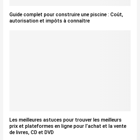
Guide complet pour construire une piscine : Coût,
autorisation et impôts à connaître
Les meilleures astuces pour trouver les meilleurs
prix et plateformes en ligne pour l’achat et la vente
de livres, CD et DVD