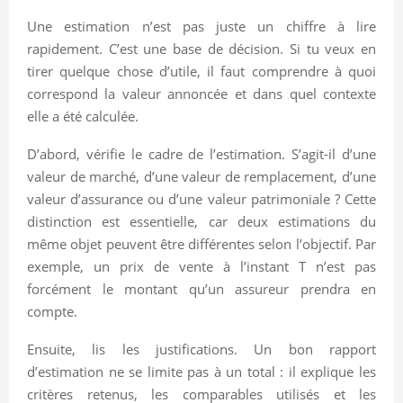
Une estimation n’est pas juste un chiffre à lire
rapidement. C’est une base de décision. Si tu veux en
tirer quelque chose d’utile, il faut comprendre à quoi
correspond la valeur annoncée et dans quel contexte
elle a été calculée.
D’abord, vérifie le cadre de l’estimation. S’agit-il d’une
valeur de marché, d’une valeur de remplacement, d’une
valeur d’assurance ou d’une valeur patrimoniale ? Cette
distinction est essentielle, car deux estimations du
même objet peuvent être différentes selon l’objectif. Par
exemple, un prix de vente à l’instant T n’est pas
forcément le montant qu’un assureur prendra en
compte.
Ensuite, lis les justifications. Un bon rapport
d’estimation ne se limite pas à un total : il explique les
critères retenus, les comparables utilisés et les