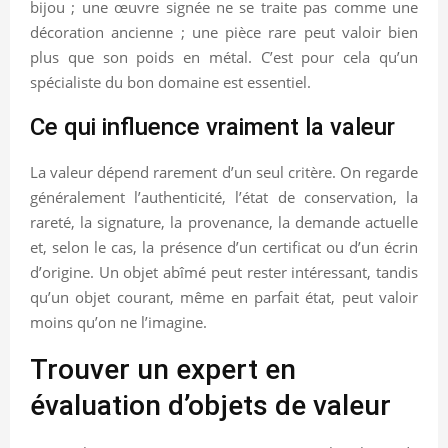
bijou ; une œuvre signée ne se traite pas comme une
décoration ancienne ; une pièce rare peut valoir bien
plus que son poids en métal. C’est pour cela qu’un
spécialiste du bon domaine est essentiel.
Ce qui influence vraiment la valeur
La valeur dépend rarement d’un seul critère. On regarde
généralement l’authenticité, l’état de conservation, la
rareté, la signature, la provenance, la demande actuelle
et, selon le cas, la présence d’un certificat ou d’un écrin
d’origine. Un objet abîmé peut rester intéressant, tandis
qu’un objet courant, même en parfait état, peut valoir
moins qu’on ne l’imagine.
Trouver un expert en
évaluation d’objets de valeur