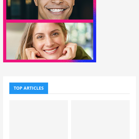
TOP ARTICLES