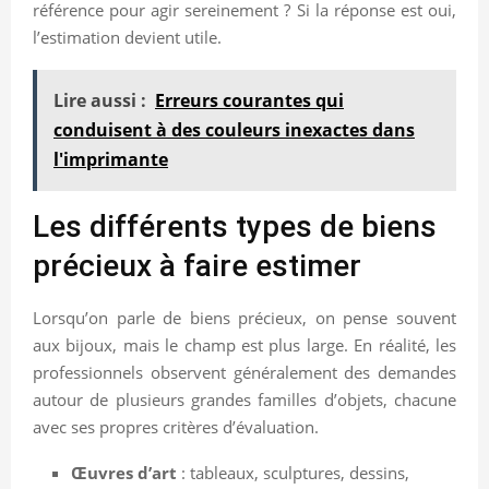
référence pour agir sereinement ? Si la réponse est oui,
l’estimation devient utile.
Lire aussi :
Erreurs courantes qui
conduisent à des couleurs inexactes dans
l'imprimante
Les différents types de biens
précieux à faire estimer
Lorsqu’on parle de biens précieux, on pense souvent
aux bijoux, mais le champ est plus large. En réalité, les
professionnels observent généralement des demandes
autour de plusieurs grandes familles d’objets, chacune
avec ses propres critères d’évaluation.
Œuvres d’art
: tableaux, sculptures, dessins,