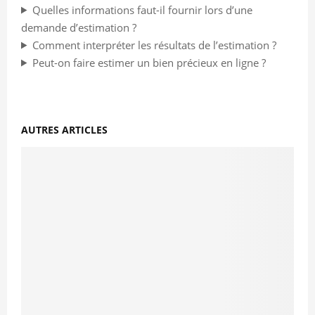
Quelles informations faut-il fournir lors d’une
demande d’estimation ?
Comment interpréter les résultats de l’estimation ?
Peut-on faire estimer un bien précieux en ligne ?
AUTRES ARTICLES