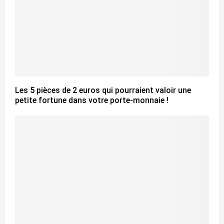
Les 5 pièces de 2 euros qui pourraient valoir une
petite fortune dans votre porte-monnaie !