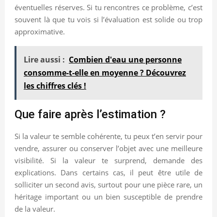
éventuelles réserves. Si tu rencontres ce problème, c’est
souvent là que tu vois si l’évaluation est solide ou trop
approximative.
Lire aussi :
Combien d'eau une personne
consomme-t-elle en moyenne ? Découvrez
les chiffres clés !
Que faire après l’estimation ?
Si la valeur te semble cohérente, tu peux t’en servir pour
vendre, assurer ou conserver l’objet avec une meilleure
visibilité. Si la valeur te surprend, demande des
explications. Dans certains cas, il peut être utile de
solliciter un second avis, surtout pour une pièce rare, un
héritage important ou un bien susceptible de prendre
de la valeur.