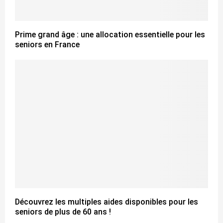
Prime grand âge : une allocation essentielle pour les
seniors en France
Découvrez les multiples aides disponibles pour les
seniors de plus de 60 ans !