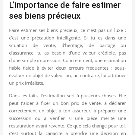
L’importance de faire estimer
ses biens précieux
Faire estimer ses biens précieux, ce n’est pas un luxe :
c’est une précaution intelligente. Si tu es dans une
situation de vente, d’héritage, de partage ou
d’assurance, tu as besoin d’une valeur crédible, pas
d’une simple impression. Concrètement, une estimation
fiable t’aide à éviter deux erreurs fréquentes : sous-
évaluer un objet de valeur ou, au contraire, lui attribuer
un prix irréaliste.
Dans les faits, l’estimation sert à plusieurs choses. Elle
peut t’aider à fixer un bon prix de vente, à déclarer
correctement un objet à ton assureur, à préparer une
succession ou à vérifier si une pièce mérite une
restauration avant revente. Ce que cela change pour toi,
c’est surtout la capacité à prendre une décision en