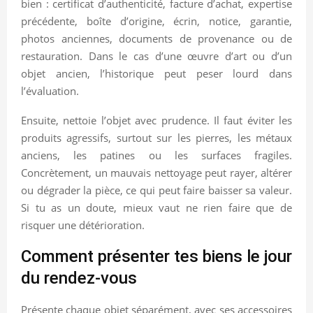
bien : certificat d’authenticité, facture d’achat, expertise
précédente, boîte d’origine, écrin, notice, garantie,
photos anciennes, documents de provenance ou de
restauration. Dans le cas d’une œuvre d’art ou d’un
objet ancien, l’historique peut peser lourd dans
l’évaluation.
Ensuite, nettoie l’objet avec prudence. Il faut éviter les
produits agressifs, surtout sur les pierres, les métaux
anciens, les patines ou les surfaces fragiles.
Concrètement, un mauvais nettoyage peut rayer, altérer
ou dégrader la pièce, ce qui peut faire baisser sa valeur.
Si tu as un doute, mieux vaut ne rien faire que de
risquer une détérioration.
Comment présenter tes biens le jour
du rendez-vous
Présente chaque objet séparément, avec ses accessoires