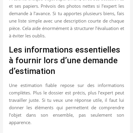
et ses papiers. Prévois des photos nettes si l’expert les
demande à l’avance. Si tu apportes plusieurs biens, fais
une liste simple avec une description courte de chaque
pièce. Cela aide énormément à structurer l’évaluation et
à éviter les oublis.
Les informations essentielles
à fournir lors d’une demande
d’estimation
Une estimation fiable repose sur des informations
complètes. Plus le dossier est précis, plus l’expert peut
travailler juste. Si tu veux une réponse utile, il faut lui
donner les éléments qui permettent de comprendre
l’objet dans son ensemble, pas seulement son
apparence.