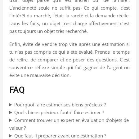
L’ancienneté seule ne suffit pas. Ce qui compte, c’est
l’intérêt du marché, l’état, la rareté et la demande réelle.
Dans les faits, un objet très chargé affectivement n’est
pas toujours un objet très recherché.
Enfin, évite de vendre trop vite après une estimation si
tu n’as pas compris ce qui a été évalué. Prends le temps
de relire, de comparer et de poser des questions. C’est
souvent ce réflexe simple qui fait gagner de l’argent ou
évite une mauvaise décision.
FAQ
Pourquoi faire estimer ses biens précieux ?
Quels biens précieux faut-il faire estimer ?
Comment trouver un expert en évaluation d’objets de
valeur ?
Que faut-il préparer avant une estimation ?