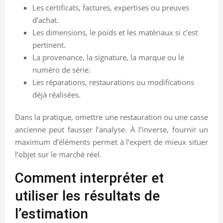
Les certificats, factures, expertises ou preuves
d’achat.
Les dimensions, le poids et les matériaux si c’est
pertinent.
La provenance, la signature, la marque ou le
numéro de série.
Les réparations, restaurations ou modifications
déjà réalisées.
Dans la pratique, omettre une restauration ou une casse
ancienne peut fausser l’analyse. À l’inverse, fournir un
maximum d’éléments permet à l’expert de mieux situer
l’objet sur le marché réel.
Comment interpréter et
utiliser les résultats de
l’estimation