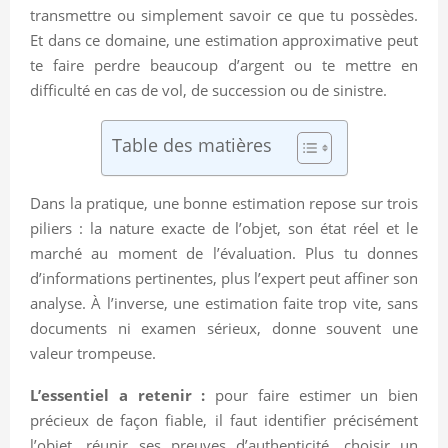
transmettre ou simplement savoir ce que tu possèdes.
Et dans ce domaine, une estimation approximative peut
te faire perdre beaucoup d’argent ou te mettre en
difficulté en cas de vol, de succession ou de sinistre.
Table des matières
Dans la pratique, une bonne estimation repose sur trois
piliers : la nature exacte de l’objet, son état réel et le
marché au moment de l’évaluation. Plus tu donnes
d’informations pertinentes, plus l’expert peut affiner son
analyse. À l’inverse, une estimation faite trop vite, sans
documents ni examen sérieux, donne souvent une
valeur trompeuse.
L’essentiel a retenir :
pour faire estimer un bien
précieux de façon fiable, il faut identifier précisément
l’objet, réunir ses preuves d’authenticité, choisir un