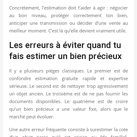
Concrètement, l’estimation doit t’aider à agir : négocier
au bon niveau, protéger correctement ton bien,
anticiper une transmission ou décider d’une vente au
meilleur moment. C’est là qu’elle devient vraiment utile.
Les erreurs à éviter quand tu
fais estimer un bien précieux
Il y a plusieurs pièges classiques. Le premier est de
confondre estimation gratuite rapide et expertise
sérieuse. Le second est de nettoyer trop agressivement
un objet ancien. Le troisième est de ne pas fournir les
documents disponibles. Le quatrième est de croire
qu’un bien précieux a une valeur fixe, alors que le
marché peut évoluer.
Une autre erreur fréquente consiste à surestimer la cote
d’un objet parce qu’il est ancien ou “de famille”.