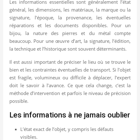
Les informations essentielles sont généralement l’état
général, les dimensions, les matériaux, la marque ou la
signature, l’époque, la provenance, les éventuelles
réparations et les documents disponibles. Pour un
bijou, la nature des pierres et du métal compte
beaucoup. Pour une œuvre d’art, la signature, l’édition,
la technique et l’historique sont souvent déterminants.
Il est aussi important de préciser le lieu où se trouve le
bien et les contraintes éventuelles de transport. Si l’objet
est fragile, volumineux ou difficile à déplacer, l’expert
doit le savoir à l’avance. Ce que cela change, c’est la
méthode d’intervention et parfois le niveau de précision
possible.
Les informations à ne jamais oublier
L’état exact de l’objet, y compris les défauts
visibles.