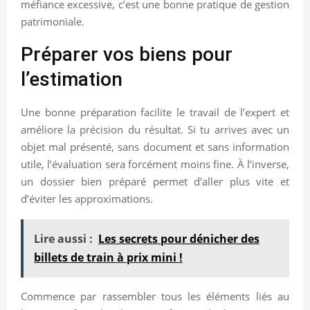
méfiance excessive, c’est une bonne pratique de gestion
patrimoniale.
Préparer vos biens pour
l’estimation
Une bonne préparation facilite le travail de l’expert et
améliore la précision du résultat. Si tu arrives avec un
objet mal présenté, sans document et sans information
utile, l’évaluation sera forcément moins fine. À l’inverse,
un dossier bien préparé permet d’aller plus vite et
d’éviter les approximations.
Lire aussi :
Les secrets pour dénicher des
billets de train à prix mini !
Commence par rassembler tous les éléments liés au