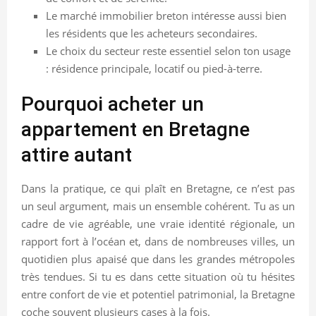
Le marché immobilier breton intéresse aussi bien
les résidents que les acheteurs secondaires.
Le choix du secteur reste essentiel selon ton usage
: résidence principale, locatif ou pied-à-terre.
Pourquoi acheter un
appartement en Bretagne
attire autant
Dans la pratique, ce qui plaît en Bretagne, ce n’est pas
un seul argument, mais un ensemble cohérent. Tu as un
cadre de vie agréable, une vraie identité régionale, un
rapport fort à l’océan et, dans de nombreuses villes, un
quotidien plus apaisé que dans les grandes métropoles
très tendues. Si tu es dans cette situation où tu hésites
entre confort de vie et potentiel patrimonial, la Bretagne
coche souvent plusieurs cases à la fois.