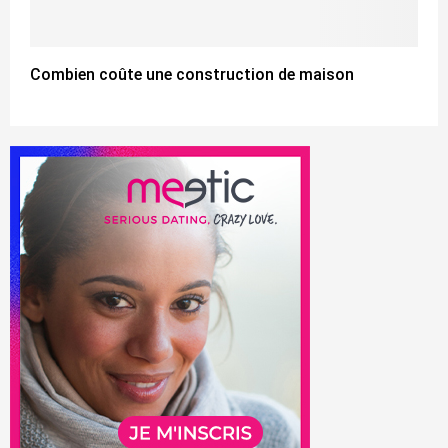
Combien coûte une construction de maison