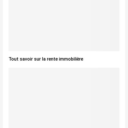
Tout savoir sur la rente immobilière