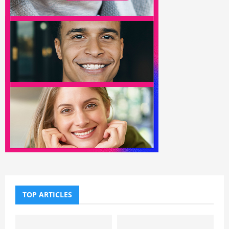
TOP ARTICLES