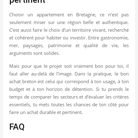
Choisir un appartement en Bretagne, ce n’est pas
seulement miser sur une région belle et authentique.
C’est aussi faire le choix d’un territoire vivant, recherché
et cohérent pour habiter ou investir. Entre gastronomie,
mer, paysages, patrimoine et qualité de vie, les
arguments sont solides.
Mais pour que le projet soit vraiment bon pour toi, il
faut aller au-delà de l’image. Dans la pratique, le bon
achat breton est celui qui correspond à ton usage, à ton
budget et à ton horizon de détention. Si tu prends le
temps de comparer les secteurs et d’évaluer les critères
essentiels, tu mets toutes les chances de ton côté pour
faire un achat durable et pertinent.
FAQ