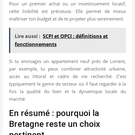
Pour un premier achat ou un investissement locatif,
cette lisibilité est précieuse. Elle permet de mieux
maîtriser ton budget et de te projeter plus sereinement.
Lire aussi :
SCPI et OPCI : définitions et
fonctionnements
Si tu envisages un appartement neuf près de Lorient,
par exemple, tu peux combiner attractivité urbaine,
accès au littoral et cadre de vie recherché. C’est
typiquement le genre de secteur où il faut regarder à la
fois la qualité du bien et la dynamique locale du
marché.
En résumé : pourquoi la
Bretagne reste un choix
pertinent