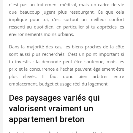
n’est pas un traitement médical, mais un cadre de vie
que beaucoup jugent plus ressourçant. Ce que cela
implique pour toi, c’est surtout un meilleur confort
ressenti au quotidien, en particulier si tu apprécies les
environnements moins urbains.
Dans la majorité des cas, les biens proches de la côte
sont aussi plus recherchés. C’est un point important si
tu investis : la demande peut être soutenue, mais les
prix et la concurrence à l’achat peuvent également être
plus élevés. Il faut donc bien arbitrer entre
emplacement, budget et usage réel du logement.
Des paysages variés qui
valorisent vraiment un
appartement breton