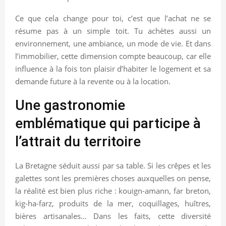
Ce que cela change pour toi, c’est que l’achat ne se
résume pas à un simple toit. Tu achètes aussi un
environnement, une ambiance, un mode de vie. Et dans
l’immobilier, cette dimension compte beaucoup, car elle
influence à la fois ton plaisir d’habiter le logement et sa
demande future à la revente ou à la location.
Une gastronomie
emblématique qui participe à
l’attrait du territoire
La Bretagne séduit aussi par sa table. Si les crêpes et les
galettes sont les premières choses auxquelles on pense,
la réalité est bien plus riche : kouign-amann, far breton,
kig-ha-farz, produits de la mer, coquillages, huîtres,
bières artisanales… Dans les faits, cette diversité