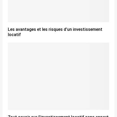
Les avantages et les risques d’un investissement
locatif