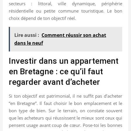
secteurs : littoral, ville dynamique, périphérie
résidentielle ou petite commune touristique. Le bon
choix dépend de ton objectif réel.
Lire aussi :
Comment réussir son achat
dans le neuf
Investir dans un appartement
en Bretagne : ce qu’il faut
regarder avant d’acheter
Si ton objectif est patrimonial, il ne suffit pas d’acheter
“en Bretagne”. Il faut choisir le bon emplacement et le
bon type de bien. Sur le terrain, on constate souvent
que les acheteurs qui réussissent le mieux sont ceux qui
pensent usage avant coup de cœur. Pose-toi les bonnes