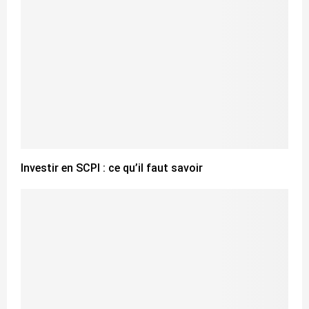
Investir en SCPI : ce qu’il faut savoir