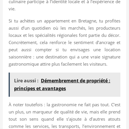
culinaire participe à l’identité locale et à l’expérience de
vie.
Si tu achètes un appartement en Bretagne, tu profites
aussi d’un quotidien où les marchés, les producteurs
locaux et les spécialités régionales font partie du décor.
Concrètement, cela renforce le sentiment d’ancrage et
peut aussi compter si tu envisages une location
saisonnière : une destination qui a une vraie signature
gastronomique attire plus facilement les visiteurs.
Lire aussi :
Démembrement de propriété :
principes et avantages
À noter toutefois : la gastronomie ne fait pas tout. C’est
un plus, un marqueur de qualité de vie, mais elle prend
tout son sens quand elle s’ajoute à d’autres atouts
comme les services, les transports, l’environnement et