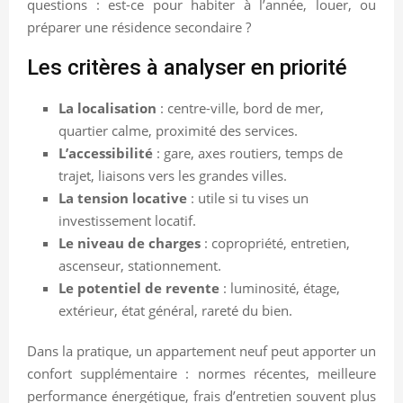
questions : est-ce pour habiter à l’année, louer, ou
préparer une résidence secondaire ?
Les critères à analyser en priorité
La localisation
: centre-ville, bord de mer,
quartier calme, proximité des services.
L’accessibilité
: gare, axes routiers, temps de
trajet, liaisons vers les grandes villes.
La tension locative
: utile si tu vises un
investissement locatif.
Le niveau de charges
: copropriété, entretien,
ascenseur, stationnement.
Le potentiel de revente
: luminosité, étage,
extérieur, état général, rareté du bien.
Dans la pratique, un appartement neuf peut apporter un
confort supplémentaire : normes récentes, meilleure
performance énergétique, frais d’entretien souvent plus