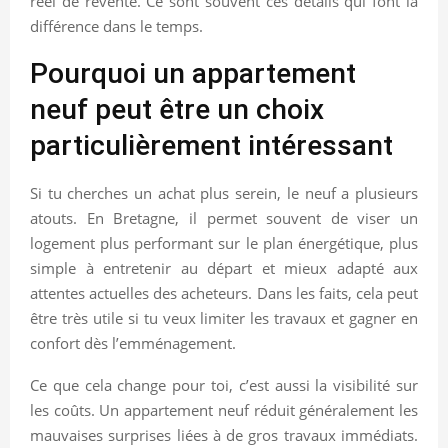
réel de revente. Ce sont souvent ces détails qui font la
différence dans le temps.
Pourquoi un appartement
neuf peut être un choix
particulièrement intéressant
Si tu cherches un achat plus serein, le neuf a plusieurs
atouts. En Bretagne, il permet souvent de viser un
logement plus performant sur le plan énergétique, plus
simple à entretenir au départ et mieux adapté aux
attentes actuelles des acheteurs. Dans les faits, cela peut
être très utile si tu veux limiter les travaux et gagner en
confort dès l’emménagement.
Ce que cela change pour toi, c’est aussi la visibilité sur
les coûts. Un appartement neuf réduit généralement les
mauvaises surprises liées à de gros travaux immédiats.