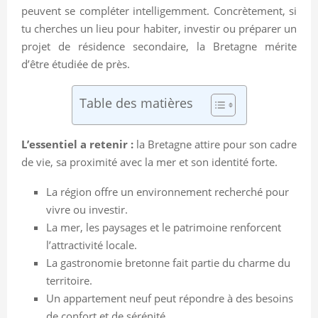
peuvent se compléter intelligemment. Concrètement, si
tu cherches un lieu pour habiter, investir ou préparer un
projet de résidence secondaire, la Bretagne mérite
d’être étudiée de près.
Table des matières
L’essentiel a retenir :
la Bretagne attire pour son cadre
de vie, sa proximité avec la mer et son identité forte.
La région offre un environnement recherché pour
vivre ou investir.
La mer, les paysages et le patrimoine renforcent
l’attractivité locale.
La gastronomie bretonne fait partie du charme du
territoire.
Un appartement neuf peut répondre à des besoins
de confort et de sérénité.