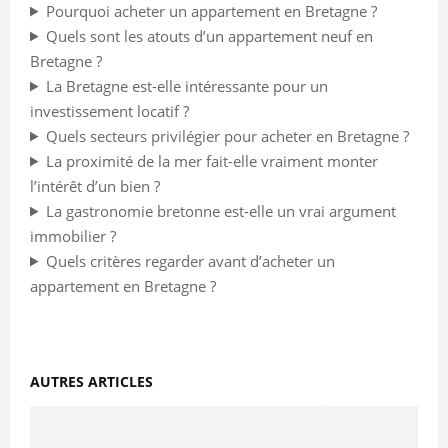
Pourquoi acheter un appartement en Bretagne ?
Quels sont les atouts d’un appartement neuf en
Bretagne ?
La Bretagne est-elle intéressante pour un
investissement locatif ?
Quels secteurs privilégier pour acheter en Bretagne ?
La proximité de la mer fait-elle vraiment monter
l’intérêt d’un bien ?
La gastronomie bretonne est-elle un vrai argument
immobilier ?
Quels critères regarder avant d’acheter un
appartement en Bretagne ?
AUTRES ARTICLES