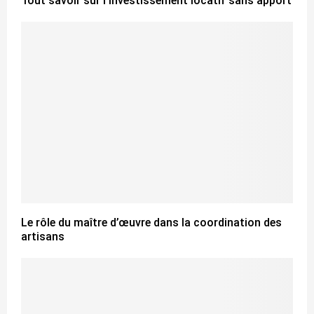
Tout savoir sur l’investissement locatif sans apport
Le rôle du maître d’œuvre dans la coordination des
artisans