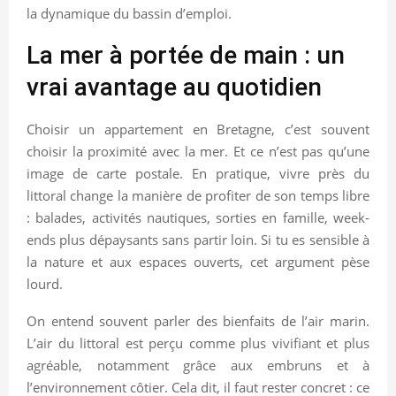
la dynamique du bassin d’emploi.
La mer à portée de main : un
vrai avantage au quotidien
Choisir un appartement en Bretagne, c’est souvent
choisir la proximité avec la mer. Et ce n’est pas qu’une
image de carte postale. En pratique, vivre près du
littoral change la manière de profiter de son temps libre
: balades, activités nautiques, sorties en famille, week-
ends plus dépaysants sans partir loin. Si tu es sensible à
la nature et aux espaces ouverts, cet argument pèse
lourd.
On entend souvent parler des bienfaits de l’air marin.
L’air du littoral est perçu comme plus vivifiant et plus
agréable, notamment grâce aux embruns et à
l’environnement côtier. Cela dit, il faut rester concret : ce