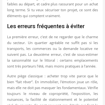
faibles au départ, et cadre plus rassurant pour un achat
long terme. Si tu veux sécuriser ton projet, ce sont des
éléments qui comptent vraiment.
Les erreurs fréquentes à éviter
La première erreur, c’est de ne regarder que le charme
du secteur. Un quartier agréable ne suffit pas si les
transports, les commerces ou la demande locative ne
suivent pas. La deuxième erreur, c’est de sous-estimer
la saisonnalité sur le littoral : certains emplacements
sont très porteurs l’été, mais moins pratiques à l’année.
Autre piège classique : acheter trop vite parce que le
bien “fait rêver”. En immobilier, l’émotion joue un rôle,
mais elle ne doit pas masquer les fondamentaux. Vérifie
toujours le niveau de copropriété, l’exposition, les
nuisances, la facilité de stationnement et le potentiel