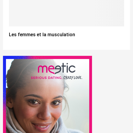
Les femmes et la musculation