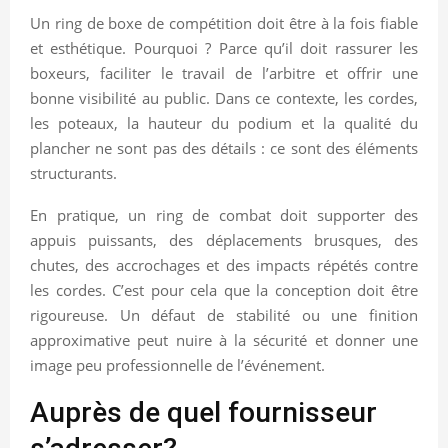
Un ring de boxe de compétition doit être à la fois fiable
et esthétique. Pourquoi ? Parce qu’il doit rassurer les
boxeurs, faciliter le travail de l’arbitre et offrir une
bonne visibilité au public. Dans ce contexte, les cordes,
les poteaux, la hauteur du podium et la qualité du
plancher ne sont pas des détails : ce sont des éléments
structurants.
En pratique, un ring de combat doit supporter des
appuis puissants, des déplacements brusques, des
chutes, des accrochages et des impacts répétés contre
les cordes. C’est pour cela que la conception doit être
rigoureuse. Un défaut de stabilité ou une finition
approximative peut nuire à la sécurité et donner une
image peu professionnelle de l’événement.
Auprès de quel fournisseur