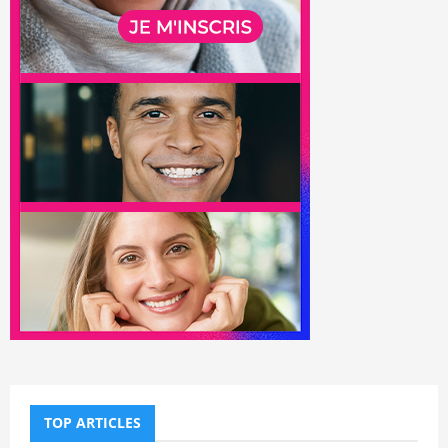
TOP ARTICLES