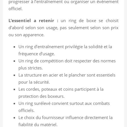
progresser à l’entraînement ou organiser un événement
officiel.
L’essentiel a retenir :
un ring de boxe se choisit
d’abord selon son usage, pas seulement selon son prix
ou son apparence.
Un ring d’entraînement privilégie la solidité et la
fréquence d’usage.
Un ring de compétition doit respecter des normes
plus strictes.
La structure en acier et le plancher sont essentiels
pour la sécurité.
Les cordes, poteaux et coins participent à la
protection des boxeurs.
Un ring surélevé convient surtout aux combats
officiels.
Le choix du fournisseur influence directement la
fiabilité du matériel.