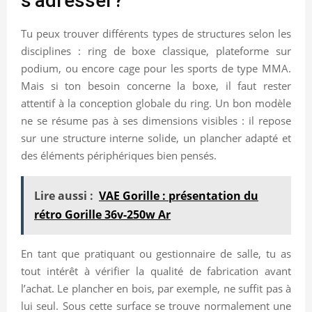
s’adresser?
Tu peux trouver différents types de structures selon les
disciplines : ring de boxe classique, plateforme sur
podium, ou encore cage pour les sports de type MMA.
Mais si ton besoin concerne la boxe, il faut rester
attentif à la conception globale du ring. Un bon modèle
ne se résume pas à ses dimensions visibles : il repose
sur une structure interne solide, un plancher adapté et
des éléments périphériques bien pensés.
Lire aussi :
VAE Gorille : présentation du
rétro Gorille 36v-250w Ar
En tant que pratiquant ou gestionnaire de salle, tu as
tout intérêt à vérifier la qualité de fabrication avant
l’achat. Le plancher en bois, par exemple, ne suffit pas à
lui seul. Sous cette surface se trouve normalement une