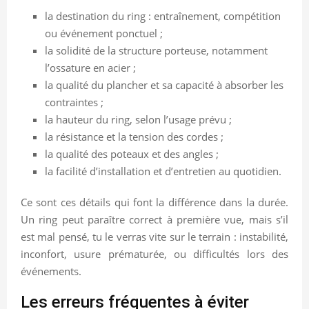
la destination du ring : entraînement, compétition
ou événement ponctuel ;
la solidité de la structure porteuse, notamment
l’ossature en acier ;
la qualité du plancher et sa capacité à absorber les
contraintes ;
la hauteur du ring, selon l’usage prévu ;
la résistance et la tension des cordes ;
la qualité des poteaux et des angles ;
la facilité d’installation et d’entretien au quotidien.
Ce sont ces détails qui font la différence dans la durée.
Un ring peut paraître correct à première vue, mais s’il
est mal pensé, tu le verras vite sur le terrain : instabilité,
inconfort, usure prématurée, ou difficultés lors des
événements.
Les erreurs fréquentes à éviter