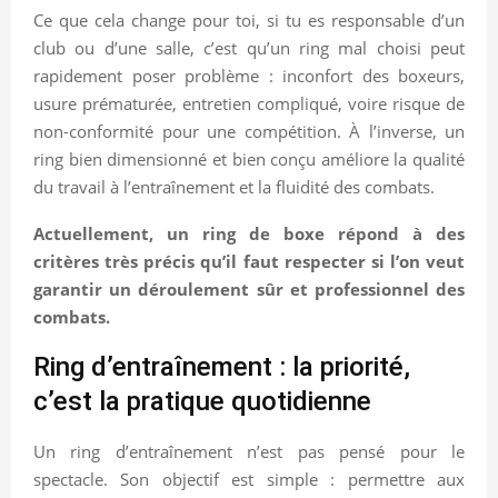
Ce que cela change pour toi, si tu es responsable d’un
club ou d’une salle, c’est qu’un ring mal choisi peut
rapidement poser problème : inconfort des boxeurs,
usure prématurée, entretien compliqué, voire risque de
non-conformité pour une compétition. À l’inverse, un
ring bien dimensionné et bien conçu améliore la qualité
du travail à l’entraînement et la fluidité des combats.
Actuellement, un ring de boxe répond à des
critères très précis qu’il faut respecter si l’on veut
garantir un déroulement sûr et professionnel des
combats.
Ring d’entraînement : la priorité,
c’est la pratique quotidienne
Un ring d’entraînement n’est pas pensé pour le
spectacle. Son objectif est simple : permettre aux