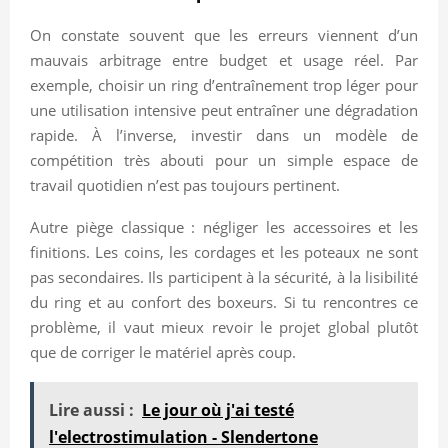
On constate souvent que les erreurs viennent d’un
mauvais arbitrage entre budget et usage réel. Par
exemple, choisir un ring d’entraînement trop léger pour
une utilisation intensive peut entraîner une dégradation
rapide. À l’inverse, investir dans un modèle de
compétition très abouti pour un simple espace de
travail quotidien n’est pas toujours pertinent.
Autre piège classique : négliger les accessoires et les
finitions. Les coins, les cordages et les poteaux ne sont
pas secondaires. Ils participent à la sécurité, à la lisibilité
du ring et au confort des boxeurs. Si tu rencontres ce
problème, il vaut mieux revoir le projet global plutôt
que de corriger le matériel après coup.
Lire aussi :
Le jour où j'ai testé
l'electrostimulation - Slendertone