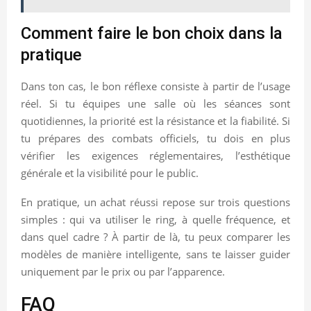
Comment faire le bon choix dans la
pratique
Dans ton cas, le bon réflexe consiste à partir de l’usage
réel. Si tu équipes une salle où les séances sont
quotidiennes, la priorité est la résistance et la fiabilité. Si
tu prépares des combats officiels, tu dois en plus
vérifier les exigences réglementaires, l’esthétique
générale et la visibilité pour le public.
En pratique, un achat réussi repose sur trois questions
simples : qui va utiliser le ring, à quelle fréquence, et
dans quel cadre ? À partir de là, tu peux comparer les
modèles de manière intelligente, sans te laisser guider
uniquement par le prix ou par l’apparence.
FAQ