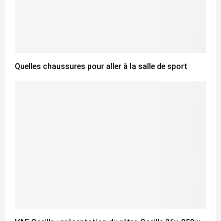
Quelles chaussures pour aller à la salle de sport