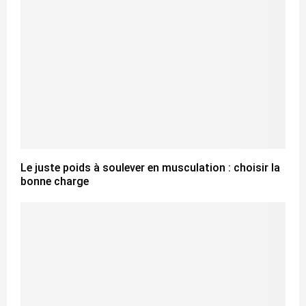
Le juste poids à soulever en musculation : choisir la
bonne charge