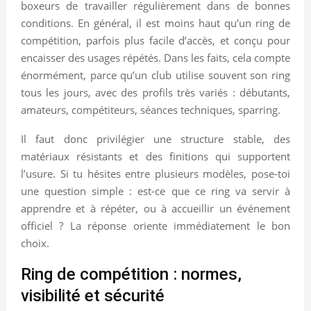
boxeurs de travailler régulièrement dans de bonnes
conditions. En général, il est moins haut qu’un ring de
compétition, parfois plus facile d’accès, et conçu pour
encaisser des usages répétés. Dans les faits, cela compte
énormément, parce qu’un club utilise souvent son ring
tous les jours, avec des profils très variés : débutants,
amateurs, compétiteurs, séances techniques, sparring.
Il faut donc privilégier une structure stable, des
matériaux résistants et des finitions qui supportent
l’usure. Si tu hésites entre plusieurs modèles, pose-toi
une question simple : est-ce que ce ring va servir à
apprendre et à répéter, ou à accueillir un événement
officiel ? La réponse oriente immédiatement le bon
choix.
Ring de compétition : normes,
visibilité et sécurité