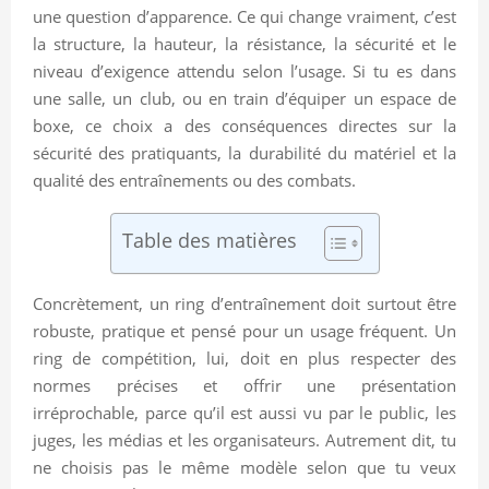
une question d’apparence. Ce qui change vraiment, c’est
la structure, la hauteur, la résistance, la sécurité et le
niveau d’exigence attendu selon l’usage. Si tu es dans
une salle, un club, ou en train d’équiper un espace de
boxe, ce choix a des conséquences directes sur la
sécurité des pratiquants, la durabilité du matériel et la
qualité des entraînements ou des combats.
Table des matières
Concrètement, un ring d’entraînement doit surtout être
robuste, pratique et pensé pour un usage fréquent. Un
ring de compétition, lui, doit en plus respecter des
normes précises et offrir une présentation
irréprochable, parce qu’il est aussi vu par le public, les
juges, les médias et les organisateurs. Autrement dit, tu
ne choisis pas le même modèle selon que tu veux