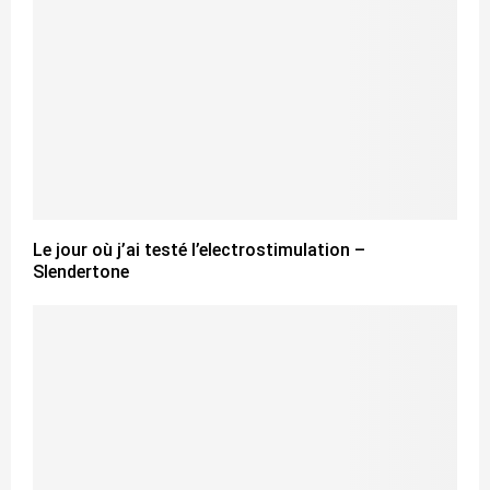
Le jour où j’ai testé l’electrostimulation –
Slendertone