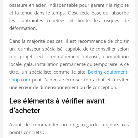
ossature en acier, indispensable pour garantir la rigidité
et la tenue dans le temps. C’est cette base qui absorbe
les contraintes répétées et limite les risques de
déformation.
Dans la majorité des cas, il est recommandé de choisir
un fournisseur spécialisé, capable de te conseiller selon
ton projet réel : entraînement intensif, compétition
locale, gala, installation permanente ou temporaire. À ce
titre, un spécialiste comme le site
Boxing-equipment-
shop.com
peut t’aider à sécuriser ton achat et à éviter
une erreur de dimensionnement ou de conception.
Les éléments à vérifier avant
d’acheter
Avant de commander un ring, regarde toujours ces
points concrets :