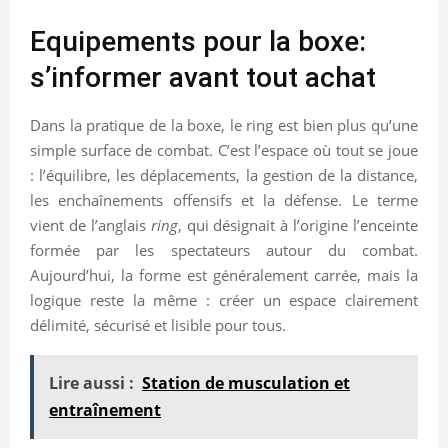
Equipements pour la boxe:
s’informer avant tout achat
Dans la pratique de la boxe, le ring est bien plus qu’une
simple surface de combat. C’est l’espace où tout se joue
: l’équilibre, les déplacements, la gestion de la distance,
les enchaînements offensifs et la défense. Le terme
vient de l’anglais
ring
, qui désignait à l’origine l’enceinte
formée par les spectateurs autour du combat.
Aujourd’hui, la forme est généralement carrée, mais la
logique reste la même : créer un espace clairement
délimité, sécurisé et lisible pour tous.
Lire aussi :
Station de musculation et
entraînement