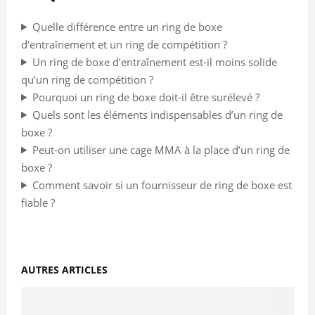
Quelle différence entre un ring de boxe
d’entraînement et un ring de compétition ?
Un ring de boxe d’entraînement est-il moins solide
qu’un ring de compétition ?
Pourquoi un ring de boxe doit-il être surélevé ?
Quels sont les éléments indispensables d’un ring de
boxe ?
Peut-on utiliser une cage MMA à la place d’un ring de
boxe ?
Comment savoir si un fournisseur de ring de boxe est
fiable ?
AUTRES ARTICLES