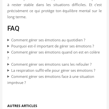
à rester stable dans les situations difficiles. Et c’est
précisément ce qui protège ton équilibre mental sur le
long terme.
FAQ
Comment gérer ses émotions au quotidien ?
Pourquoi est-il important de gérer ses émotions ?
Comment gérer ses émotions quand on est en colère
?
Comment gérer ses émotions sans les refouler ?
La respiration suffit-elle pour gérer ses émotions ?
Comment gérer ses émotions face à une situation
imprévue ?
AUTRES ARTICLES