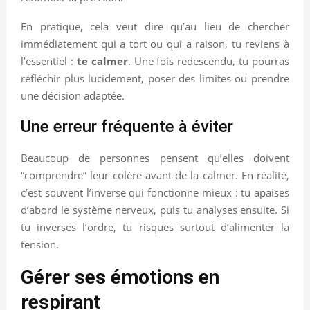
En pratique, cela veut dire qu’au lieu de chercher
immédiatement qui a tort ou qui a raison, tu reviens à
l’essentiel :
te calmer
. Une fois redescendu, tu pourras
réfléchir plus lucidement, poser des limites ou prendre
une décision adaptée.
Une erreur fréquente à éviter
Beaucoup de personnes pensent qu’elles doivent
“comprendre” leur colère avant de la calmer. En réalité,
c’est souvent l’inverse qui fonctionne mieux : tu apaises
d’abord le système nerveux, puis tu analyses ensuite. Si
tu inverses l’ordre, tu risques surtout d’alimenter la
tension.
Gérer ses émotions en
respirant