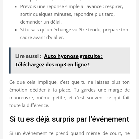
Prévois une réponse simple à l’avance : respirer,
sortir quelques minutes, répondre plus tard,
demander un délai.
Si tu sais qu’un échange va être tendu, prépare ton
cadre avant d’y aller.
Lire aussi :
Auto hypnose gratuite :
Téléchargez des mp3 en ligne !
Ce que cela implique, c’est que tu ne laisses plus ton
émotion décider à ta place. Tu gardes une marge de
manœuvre, même petite, et c’est souvent ce qui fait
toute la différence.
Si tu es déjà surpris par l’événement
Si un événement te prend quand même de court, ne