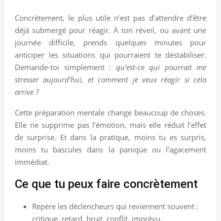
Concrètement, le plus utile n’est pas d’attendre d’être
déjà submergé pour réagir. À ton réveil, ou avant une
journée difficile, prends quelques minutes pour
anticiper les situations qui pourraient te déstabiliser.
Demande-toi simplement :
qu’est-ce qui pourrait me
stresser aujourd’hui, et comment je veux réagir si cela
arrive ?
Cette préparation mentale change beaucoup de choses.
Elle ne supprime pas l’émotion, mais elle réduit l’effet
de surprise. Et dans la pratique, moins tu es surpris,
moins tu bascules dans la panique ou l’agacement
immédiat.
Ce que tu peux faire concrètement
Repère les déclencheurs qui reviennent souvent :
critique, retard, bruit, conflit, imprévu.