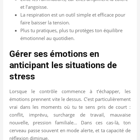
et l’angoisse.
La respiration est un outil simple et efficace pour
faire baisser la tension.
Plus tu pratiques, plus tu protèges ton équilibre
émotionnel au quotidien.
Gérer ses émotions en
anticipant les situations de
stress
Lorsque le contrôle commence à t’échapper, les
émotions prennent vite le dessus. C’est particulièrement
vrai dans les moments où tu te sens pris de court :
conflit, imprévu, surcharge de travail, mauvaise
nouvelle, pression familiale… Dans ces cas-là, ton
cerveau passe souvent en mode alerte, et ta capacité de
réflexion diminue.