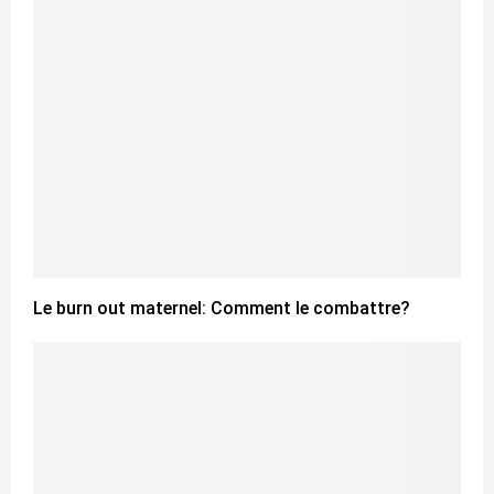
Le burn out maternel: Comment le combattre?