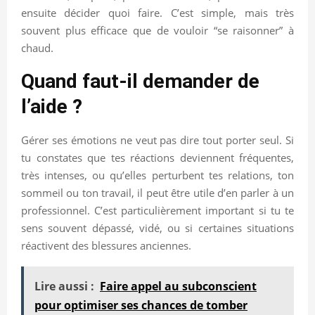
ensuite décider quoi faire. C’est simple, mais très
souvent plus efficace que de vouloir “se raisonner” à
chaud.
Quand faut-il demander de
l’aide ?
Gérer ses émotions ne veut pas dire tout porter seul. Si
tu constates que tes réactions deviennent fréquentes,
très intenses, ou qu’elles perturbent tes relations, ton
sommeil ou ton travail, il peut être utile d’en parler à un
professionnel. C’est particulièrement important si tu te
sens souvent dépassé, vidé, ou si certaines situations
réactivent des blessures anciennes.
Lire aussi :
Faire appel au subconscient
pour optimiser ses chances de tomber