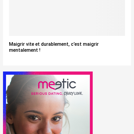
Maigrir vite et durablement, c’est maigrir
mentalement !