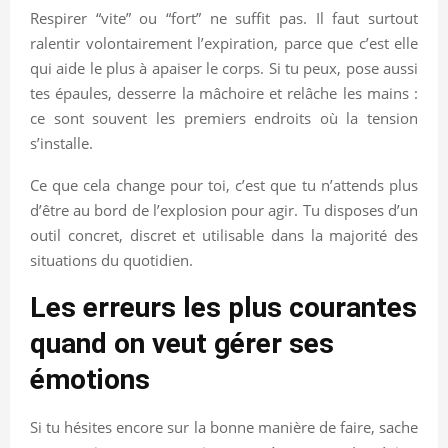
Respirer “vite” ou “fort” ne suffit pas. Il faut surtout
ralentir volontairement l’expiration, parce que c’est elle
qui aide le plus à apaiser le corps. Si tu peux, pose aussi
tes épaules, desserre la mâchoire et relâche les mains :
ce sont souvent les premiers endroits où la tension
s’installe.
Ce que cela change pour toi, c’est que tu n’attends plus
d’être au bord de l’explosion pour agir. Tu disposes d’un
outil concret, discret et utilisable dans la majorité des
situations du quotidien.
Les erreurs les plus courantes
quand on veut gérer ses
émotions
Si tu hésites encore sur la bonne manière de faire, sache