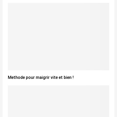
Methode pour maigrir vite et bien !