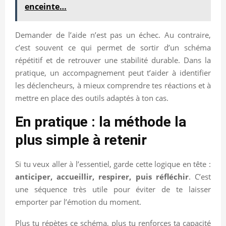
enceinte…
Demander de l’aide n’est pas un échec. Au contraire,
c’est souvent ce qui permet de sortir d’un schéma
répétitif et de retrouver une stabilité durable. Dans la
pratique, un accompagnement peut t’aider à identifier
les déclencheurs, à mieux comprendre tes réactions et à
mettre en place des outils adaptés à ton cas.
En pratique : la méthode la
plus simple à retenir
Si tu veux aller à l’essentiel, garde cette logique en tête :
anticiper, accueillir, respirer, puis réfléchir
. C’est
une séquence très utile pour éviter de te laisser
emporter par l’émotion du moment.
Plus tu répètes ce schéma, plus tu renforces ta capacité