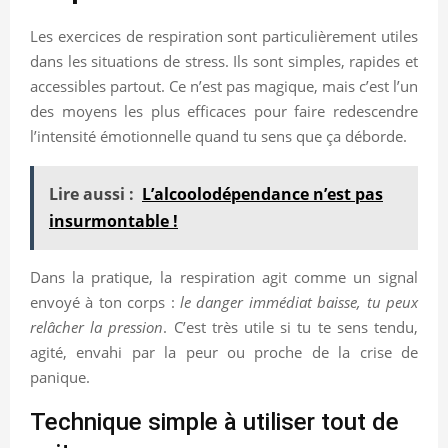
Les exercices de respiration sont particulièrement utiles
dans les situations de stress. Ils sont simples, rapides et
accessibles partout. Ce n’est pas magique, mais c’est l’un
des moyens les plus efficaces pour faire redescendre
l’intensité émotionnelle quand tu sens que ça déborde.
Lire aussi :
L’alcoolodépendance n’est pas
insurmontable !
Dans la pratique, la respiration agit comme un signal
envoyé à ton corps :
le danger immédiat baisse, tu peux
relâcher la pression
. C’est très utile si tu te sens tendu,
agité, envahi par la peur ou proche de la crise de
panique.
Technique simple à utiliser tout de