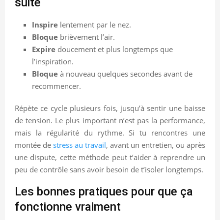
suite
Inspire
lentement par le nez.
Bloque
brièvement l’air.
Expire
doucement et plus longtemps que
l’inspiration.
Bloque
à nouveau quelques secondes avant de
recommencer.
Répète ce cycle plusieurs fois, jusqu’à sentir une baisse
de tension. Le plus important n’est pas la performance,
mais la régularité du rythme. Si tu rencontres une
montée de
stress au travail
, avant un entretien, ou après
une dispute, cette méthode peut t’aider à reprendre un
peu de contrôle sans avoir besoin de t’isoler longtemps.
Les bonnes pratiques pour que ça
fonctionne vraiment