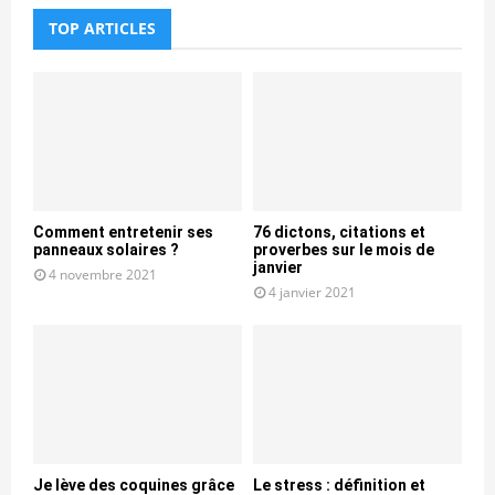
TOP ARTICLES
Comment entretenir ses
76 dictons, citations et
panneaux solaires ?
proverbes sur le mois de
janvier
4 novembre 2021
4 janvier 2021
Je lève des coquines grâce
Le stress : définition et