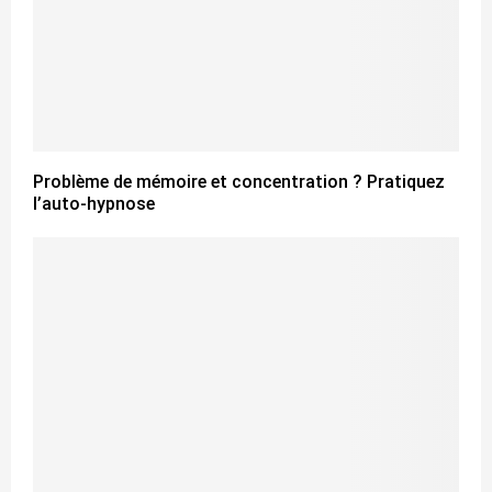
Problème de mémoire et concentration ? Pratiquez
l’auto-hypnose