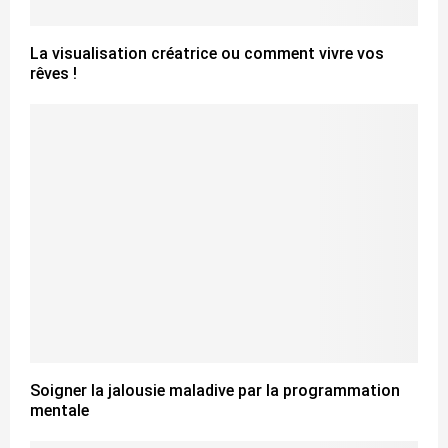
La visualisation créatrice ou comment vivre vos
rêves !
Soigner la jalousie maladive par la programmation
mentale