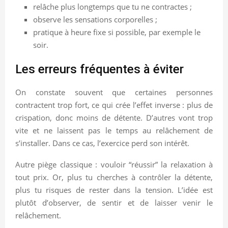
relâche plus longtemps que tu ne contractes ;
observe les sensations corporelles ;
pratique à heure fixe si possible, par exemple le
soir.
Les erreurs fréquentes à éviter
On constate souvent que certaines personnes
contractent trop fort, ce qui crée l’effet inverse : plus de
crispation, donc moins de détente. D’autres vont trop
vite et ne laissent pas le temps au relâchement de
s’installer. Dans ce cas, l’exercice perd son intérêt.
Autre piège classique : vouloir “réussir” la relaxation à
tout prix. Or, plus tu cherches à contrôler la détente,
plus tu risques de rester dans la tension. L’idée est
plutôt d’observer, de sentir et de laisser venir le
relâchement.