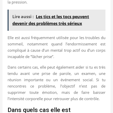
la pression.
Lire aussi :
Les tics et les tocs peuvent
devenir des problèmes très sérieux
Elle est aussi fréquemment utilisée pour les troubles du
sommeil, notamment quand l’endormissement est
compliqué à cause d’un mental trop actif ou d’un corps
incapable de “lâcher prise”.
Dans certains cas, elle peut également aider si tu es très
tendu avant une prise de parole, un examen, une
réunion importante ou un événement social. Si tu
rencontres ce problème, l’objectif n’est pas de
supprimer toute émotion, mais de faire baisser
l’intensité corporelle pour retrouver plus de contrôle.
Dans quels cas elle est