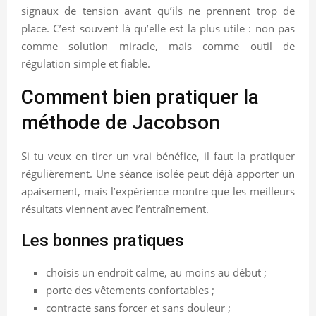
signaux de tension avant qu’ils ne prennent trop de
place. C’est souvent là qu’elle est la plus utile : non pas
comme solution miracle, mais comme outil de
régulation simple et fiable.
Comment bien pratiquer la
méthode de Jacobson
Si tu veux en tirer un vrai bénéfice, il faut la pratiquer
régulièrement. Une séance isolée peut déjà apporter un
apaisement, mais l’expérience montre que les meilleurs
résultats viennent avec l’entraînement.
Les bonnes pratiques
choisis un endroit calme, au moins au début ;
porte des vêtements confortables ;
contracte sans forcer et sans douleur ;