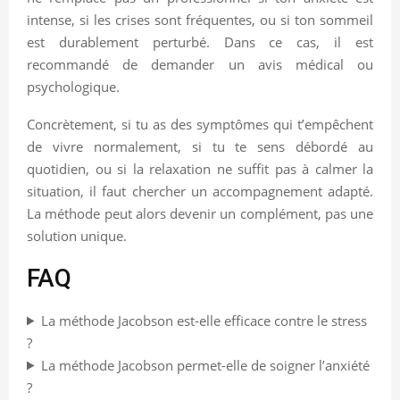
intense, si les crises sont fréquentes, ou si ton sommeil
est durablement perturbé. Dans ce cas, il est
recommandé de demander un avis médical ou
psychologique.
Concrètement, si tu as des symptômes qui t’empêchent
de vivre normalement, si tu te sens débordé au
quotidien, ou si la relaxation ne suffit pas à calmer la
situation, il faut chercher un accompagnement adapté.
La méthode peut alors devenir un complément, pas une
solution unique.
FAQ
La méthode Jacobson est-elle efficace contre le stress
?
La méthode Jacobson permet-elle de soigner l’anxiété
?