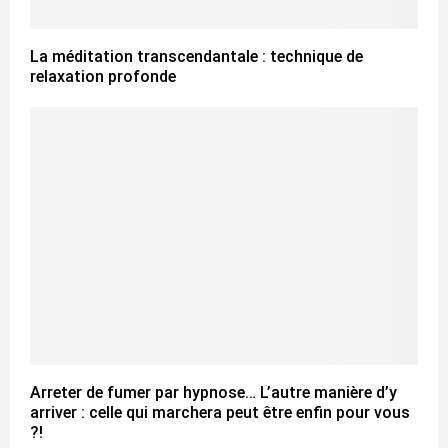
La méditation transcendantale : technique de
relaxation profonde
Arreter de fumer par hypnose… L’autre manière d’y
arriver : celle qui marchera peut être enfin pour vous
?!