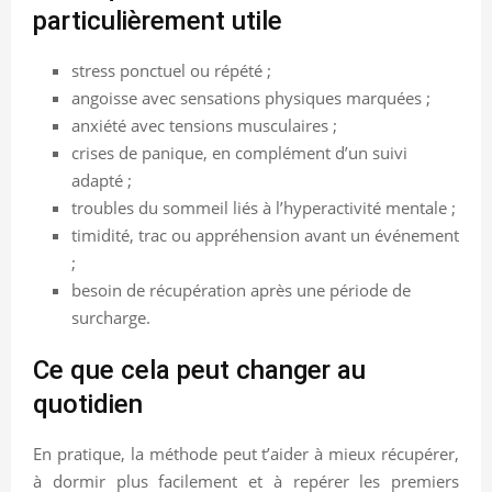
particulièrement utile
stress ponctuel ou répété ;
angoisse avec sensations physiques marquées ;
anxiété avec tensions musculaires ;
crises de panique, en complément d’un suivi
adapté ;
troubles du sommeil liés à l’hyperactivité mentale ;
timidité, trac ou appréhension avant un événement
;
besoin de récupération après une période de
surcharge.
Ce que cela peut changer au
quotidien
En pratique, la méthode peut t’aider à mieux récupérer,
à dormir plus facilement et à repérer les premiers