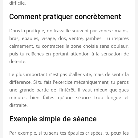
difficile.
Comment pratiquer concrètement
Dans la pratique, on travaille souvent par zones : mains,
bras, épaules, visage, dos, ventre, jambes. Tu inspires
calmement, tu contractes la zone choisie sans douleur,
puis tu relâches en portant attention à la sensation de
détente.
Le plus important n’est pas d’aller vite, mais de sentir la
différence. Si tu fais l’exercice mécaniquement, tu perds
une grande partie de l’intérêt. Il vaut mieux quelques
minutes bien faites qu’une séance trop longue et
distraite.
Exemple simple de séance
Par exemple, si tu sens tes épaules crispées, tu peux les