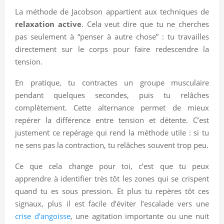
La méthode de Jacobson appartient aux techniques de
relaxation active
. Cela veut dire que tu ne cherches
pas seulement à “penser à autre chose” : tu travailles
directement sur le corps pour faire redescendre la
tension.
En pratique, tu contractes un groupe musculaire
pendant quelques secondes, puis tu relâches
complètement. Cette alternance permet de mieux
repérer la différence entre tension et détente. C’est
justement ce repérage qui rend la méthode utile : si tu
ne sens pas la contraction, tu relâches souvent trop peu.
Ce que cela change pour toi, c’est que tu peux
apprendre à identifier très tôt les zones qui se crispent
quand tu es sous pression. Et plus tu repères tôt ces
signaux, plus il est facile d’éviter l’escalade vers une
crise d’angoisse
, une agitation importante ou une nuit