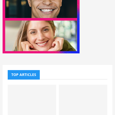
TOP ARTICLES