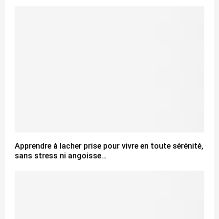
Apprendre à lacher prise pour vivre en toute sérénité,
sans stress ni angoisse…