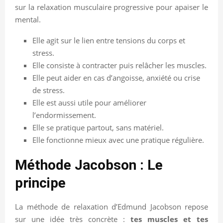
sur la relaxation musculaire progressive pour apaiser le
mental.
Elle agit sur le lien entre tensions du corps et
stress.
Elle consiste à contracter puis relâcher les muscles.
Elle peut aider en cas d’angoisse, anxiété ou crise
de stress.
Elle est aussi utile pour améliorer
l’endormissement.
Elle se pratique partout, sans matériel.
Elle fonctionne mieux avec une pratique régulière.
Méthode Jacobson : Le
principe
La méthode de relaxation d’Edmund Jacobson repose
sur une idée très concrète :
tes muscles et tes