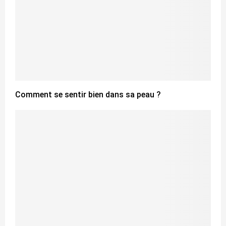
Comment se sentir bien dans sa peau ?