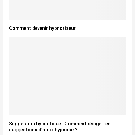
Comment devenir hypnotiseur
Suggestion hypnotique : Comment rédiger les
suggestions d’auto-hypnose ?