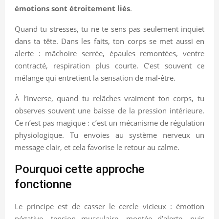
émotions sont étroitement liés
.
Quand tu stresses, tu ne te sens pas seulement inquiet
dans ta tête. Dans les faits, ton corps se met aussi en
alerte : mâchoire serrée, épaules remontées, ventre
contracté, respiration plus courte. C’est souvent ce
mélange qui entretient la sensation de mal-être.
À l’inverse, quand tu relâches vraiment ton corps, tu
observes souvent une baisse de la pression intérieure.
Ce n’est pas magique : c’est un mécanisme de régulation
physiologique. Tu envoies au système nerveux un
message clair, et cela favorise le retour au calme.
Pourquoi cette approche
fonctionne
Le principe est de casser le cercle vicieux : émotion
négative, tension musculaire, montée d’alerte, puis