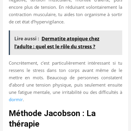
encore plus de tension. En réduisant volontairement la
contraction musculaire, tu aides ton organisme à sortir
de cet état d’hypervigilance.
Lire aussi :
Dermatite atopique chez
l’adulte : quel est le rôle du stress ?
Concrètement, c’est particulièrement intéressant si tu
ressens le stress dans ton corps avant même de le
mettre en mots. Beaucoup de personnes constatent
d’abord une tension physique, puis seulement ensuite
une fatigue mentale, une irritabilité ou des difficultés à
dormir
.
Méthode Jacobson : La
thérapie