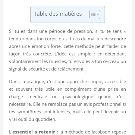
Table des matières
Si tu es dans une période de pression, si tu te sens «
tendu » dans ton corps, ou si tu as du mal à redescendre
après une émotion forte, cette méthode peut t’aider de
façon très concrète. L’idée est simple : en détendant
volontairement les muscles, tu envoies à ton cerveau un
signal de sécurité et de relâchement.
Dans la pratique, c’est une approche simple, accessible
et souvent très utile en complément d’une prise en
charge médicale ou psychologique quand c’est
nécessaire. Elle ne remplace pas un avis professionnel si
tes symptômes sont intenses, mais elle peut devenir un
vrai outil du quotidien.
L’essentiel a retenir :
la méthode de Jacobson repose