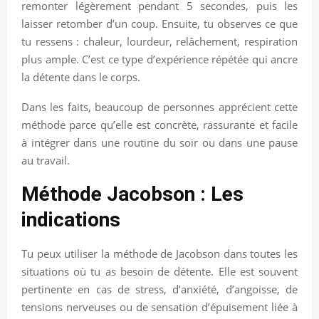
remonter légèrement pendant 5 secondes, puis les
laisser retomber d’un coup. Ensuite, tu observes ce que
tu ressens : chaleur, lourdeur, relâchement, respiration
plus ample. C’est ce type d’expérience répétée qui ancre
la détente dans le corps.
Dans les faits, beaucoup de personnes apprécient cette
méthode parce qu’elle est concrète, rassurante et facile
à intégrer dans une routine du soir ou dans une pause
au travail.
Méthode Jacobson : Les
indications
Tu peux utiliser la méthode de Jacobson dans toutes les
situations où tu as besoin de détente. Elle est souvent
pertinente en cas de stress, d’anxiété, d’angoisse, de
tensions nerveuses ou de sensation d’épuisement liée à