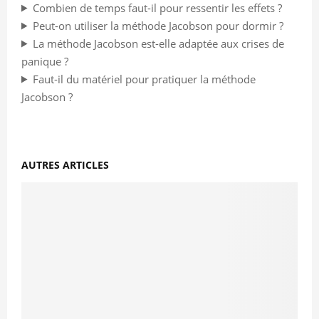
Combien de temps faut-il pour ressentir les effets ?
Peut-on utiliser la méthode Jacobson pour dormir ?
La méthode Jacobson est-elle adaptée aux crises de
panique ?
Faut-il du matériel pour pratiquer la méthode
Jacobson ?
AUTRES ARTICLES