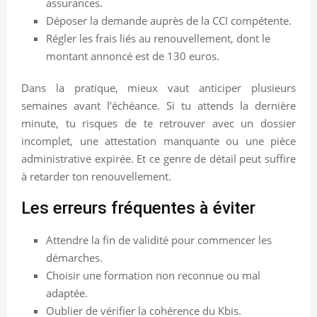
assurances.
Déposer la demande auprès de la CCI compétente.
Régler les frais liés au renouvellement, dont le
montant annoncé est de 130 euros.
Dans la pratique, mieux vaut anticiper plusieurs
semaines avant l’échéance. Si tu attends la dernière
minute, tu risques de te retrouver avec un dossier
incomplet, une attestation manquante ou une pièce
administrative expirée. Et ce genre de détail peut suffire
à retarder ton renouvellement.
Les erreurs fréquentes à éviter
Attendre la fin de validité pour commencer les
démarches.
Choisir une formation non reconnue ou mal
adaptée.
Oublier de vérifier la cohérence du Kbis.