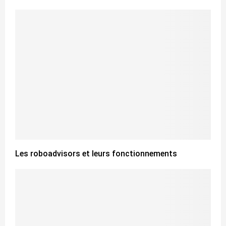
Les roboadvisors et leurs fonctionnements