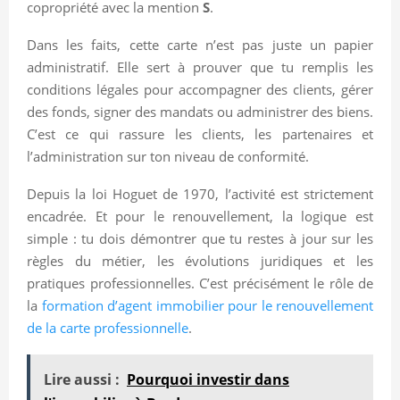
copropriété avec la mention
S
.
Dans les faits, cette carte n’est pas juste un papier
administratif. Elle sert à prouver que tu remplis les
conditions légales pour accompagner des clients, gérer
des fonds, signer des mandats ou administrer des biens.
C’est ce qui rassure les clients, les partenaires et
l’administration sur ton niveau de conformité.
Depuis la loi Hoguet de 1970, l’activité est strictement
encadrée. Et pour le renouvellement, la logique est
simple : tu dois démontrer que tu restes à jour sur les
règles du métier, les évolutions juridiques et les
pratiques professionnelles. C’est précisément le rôle de
la
formation d’agent immobilier pour le renouvellement
de la carte professionnelle
.
Lire aussi :
Pourquoi investir dans