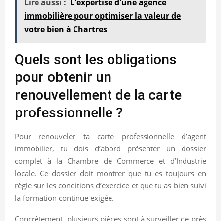
Lire aussi :
L'expertise d'une agence
immobilière pour optimiser la valeur de
votre bien à Chartres
Quels sont les obligations
pour obtenir un
renouvellement de la carte
professionnelle ?
Pour renouveler ta carte professionnelle d’agent
immobilier, tu dois d’abord présenter un dossier
complet à la Chambre de Commerce et d’Industrie
locale. Ce dossier doit montrer que tu es toujours en
règle sur les conditions d’exercice et que tu as bien suivi
la formation continue exigée.
Concrètement, plusieurs pièces sont à surveiller de près