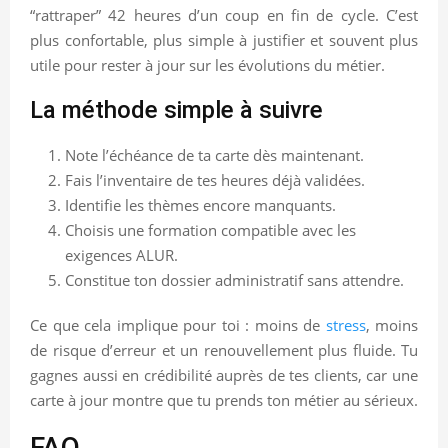
“rattraper” 42 heures d’un coup en fin de cycle. C’est
plus confortable, plus simple à justifier et souvent plus
utile pour rester à jour sur les évolutions du métier.
La méthode simple à suivre
Note l’échéance de ta carte dès maintenant.
Fais l’inventaire de tes heures déjà validées.
Identifie les thèmes encore manquants.
Choisis une formation compatible avec les
exigences ALUR.
Constitue ton dossier administratif sans attendre.
Ce que cela implique pour toi : moins de
stress
, moins
de risque d’erreur et un renouvellement plus fluide. Tu
gagnes aussi en crédibilité auprès de tes clients, car une
carte à jour montre que tu prends ton métier au sérieux.
FAQ