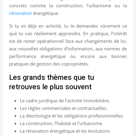
concrets comme la construction, l’urbanisme ou la
rénovation
énergétique.
Si tu es déjà en activité, tu te demandes sûrement ce
que tu vas réellement apprendre. En pratique, l’intérêt
est de rester opérationnel face aux changements de loi,
aux nouvelles obligations d’information, aux normes de
performance énergétique ou encore aux bonnes
pratiques de gestion des copropriétés.
Les grands thèmes que tu
retrouves le plus souvent
Le cadre juridique de l’activité immobilière.
Les règles commerciales et contractuelles.
La déontologie et les obligations professionnelles.
La construction, l’habitat et l’urbanisme.
La rénovation énergétique et les évolutions