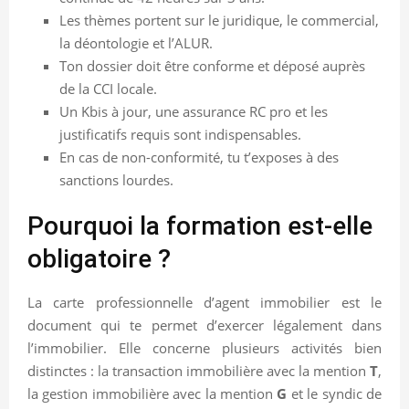
Les thèmes portent sur le juridique, le commercial,
la déontologie et l’ALUR.
Ton dossier doit être conforme et déposé auprès
de la CCI locale.
Un Kbis à jour, une assurance RC pro et les
justificatifs requis sont indispensables.
En cas de non-conformité, tu t’exposes à des
sanctions lourdes.
Pourquoi la formation est-elle
obligatoire ?
La carte professionnelle d’agent immobilier est le
document qui te permet d’exercer légalement dans
l’immobilier. Elle concerne plusieurs activités bien
distinctes : la transaction immobilière avec la mention
T
,
la gestion immobilière avec la mention
G
et le syndic de