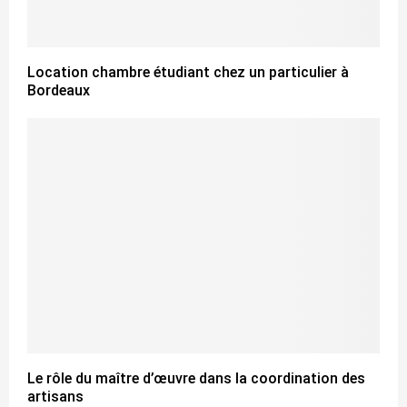
Location chambre étudiant chez un particulier à
Bordeaux
Le rôle du maître d’œuvre dans la coordination des
artisans