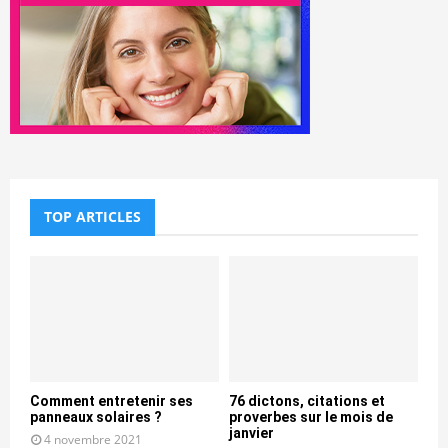
TOP ARTICLES
Comment entretenir ses
76 dictons, citations et
panneaux solaires ?
proverbes sur le mois de
janvier
4 novembre 2021