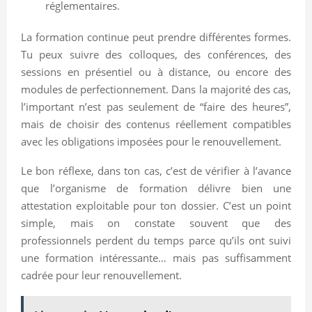
réglementaires.
La formation continue peut prendre différentes formes.
Tu peux suivre des colloques, des conférences, des
sessions en présentiel ou à distance, ou encore des
modules de perfectionnement. Dans la majorité des cas,
l’important n’est pas seulement de “faire des heures”,
mais de choisir des contenus réellement compatibles
avec les obligations imposées pour le renouvellement.
Le bon réflexe, dans ton cas, c’est de vérifier à l’avance
que l’organisme de formation délivre bien une
attestation exploitable pour ton dossier. C’est un point
simple, mais on constate souvent que des
professionnels perdent du temps parce qu’ils ont suivi
une formation intéressante… mais pas suffisamment
cadrée pour leur renouvellement.