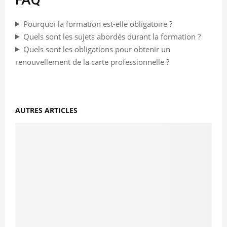
Pourquoi la formation est-elle obligatoire ?
Quels sont les sujets abordés durant la formation ?
Quels sont les obligations pour obtenir un
renouvellement de la carte professionnelle ?
AUTRES ARTICLES