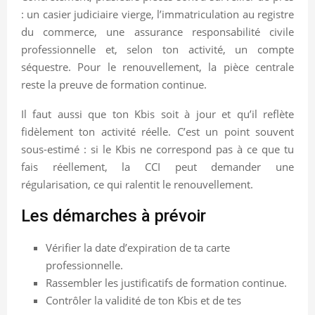
: un casier judiciaire vierge, l’immatriculation au registre
du commerce, une assurance responsabilité civile
professionnelle et, selon ton activité, un compte
séquestre. Pour le renouvellement, la pièce centrale
reste la preuve de formation continue.
Il faut aussi que ton Kbis soit à jour et qu’il reflète
fidèlement ton activité réelle. C’est un point souvent
sous-estimé : si le Kbis ne correspond pas à ce que tu
fais réellement, la CCI peut demander une
régularisation, ce qui ralentit le renouvellement.
Les démarches à prévoir
Vérifier la date d’expiration de ta carte
professionnelle.
Rassembler les justificatifs de formation continue.
Contrôler la validité de ton Kbis et de tes