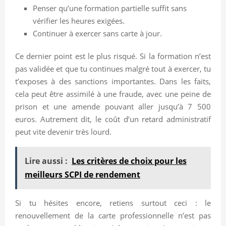
Penser qu’une formation partielle suffit sans
vérifier les heures exigées.
Continuer à exercer sans carte à jour.
Ce dernier point est le plus risqué. Si la formation n’est
pas validée et que tu continues malgré tout à exercer, tu
t’exposes à des sanctions importantes. Dans les faits,
cela peut être assimilé à une fraude, avec une peine de
prison et une amende pouvant aller jusqu’à 7 500
euros. Autrement dit, le coût d’un retard administratif
peut vite devenir très lourd.
Lire aussi :
Les critères de choix pour les
meilleurs SCPI de rendement
Si tu hésites encore, retiens surtout ceci : le
renouvellement de la carte professionnelle n’est pas