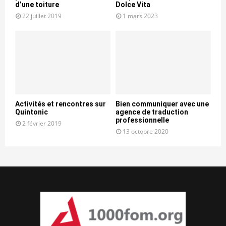
d’une toiture
Dolce Vita
22 juillet 2019
1 mars 2023
Activités et rencontres sur
Bien communiquer avec une
Quintonic
agence de traduction
professionnelle
2 février 2019
13 octobre 2020