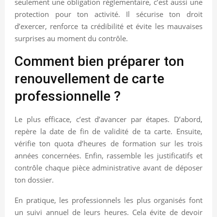
seulement une obligation réglementaire, c’est aussi une
protection pour ton activité. Il sécurise ton droit
d’exercer, renforce ta crédibilité et évite les mauvaises
surprises au moment du contrôle.
Comment bien préparer ton
renouvellement de carte
professionnelle ?
Le plus efficace, c’est d’avancer par étapes. D’abord,
repère la date de fin de validité de ta carte. Ensuite,
vérifie ton quota d’heures de formation sur les trois
années concernées. Enfin, rassemble les justificatifs et
contrôle chaque pièce administrative avant de déposer
ton dossier.
En pratique, les professionnels les plus organisés font
un suivi annuel de leurs heures. Cela évite de devoir