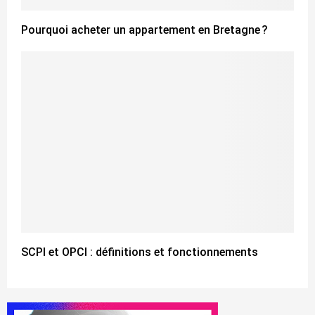
Pourquoi acheter un appartement en Bretagne ?
SCPI et OPCI : définitions et fonctionnements