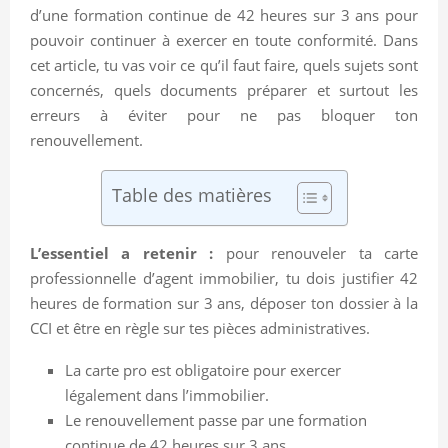
d’une formation continue de 42 heures sur 3 ans pour
pouvoir continuer à exercer en toute conformité. Dans
cet article, tu vas voir ce qu’il faut faire, quels sujets sont
concernés, quels documents préparer et surtout les
erreurs à éviter pour ne pas bloquer ton
renouvellement.
Table des matières
L’essentiel a retenir :
pour renouveler ta carte
professionnelle d’agent immobilier, tu dois justifier 42
heures de formation sur 3 ans, déposer ton dossier à la
CCI et être en règle sur tes pièces administratives.
La carte pro est obligatoire pour exercer
légalement dans l’immobilier.
Le renouvellement passe par une formation
continue de 42 heures sur 3 ans.