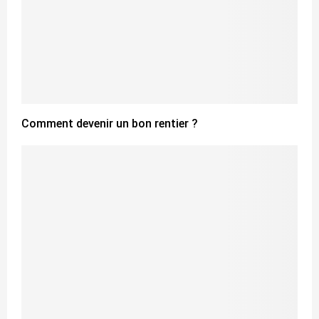
Comment devenir un bon rentier ?