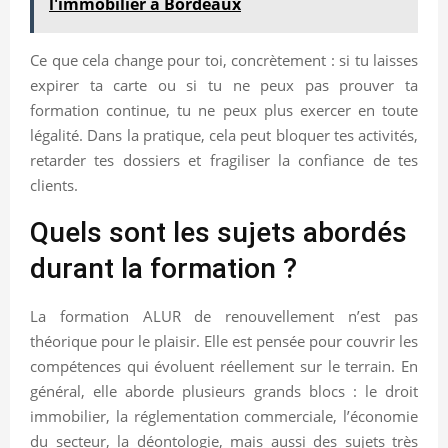
l'immobilier à Bordeaux
Ce que cela change pour toi, concrètement : si tu laisses
expirer ta carte ou si tu ne peux pas prouver ta
formation continue, tu ne peux plus exercer en toute
légalité. Dans la pratique, cela peut bloquer tes activités,
retarder tes dossiers et fragiliser la confiance de tes
clients.
Quels sont les sujets abordés
durant la formation ?
La formation ALUR de renouvellement n’est pas
théorique pour le plaisir. Elle est pensée pour couvrir les
compétences qui évoluent réellement sur le terrain. En
général, elle aborde plusieurs grands blocs : le droit
immobilier, la réglementation commerciale, l’économie
du secteur, la déontologie, mais aussi des sujets très