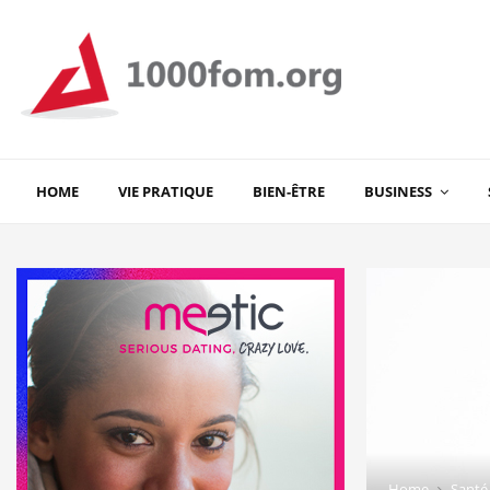
HOME
VIE PRATIQUE
BIEN-ÊTRE
BUSINESS
Home
Santé