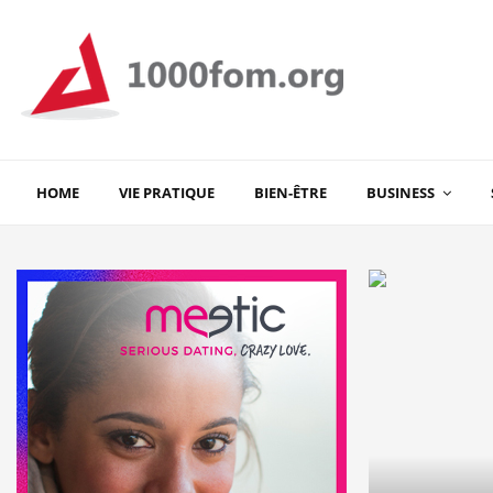
HOME
VIE PRATIQUE
BIEN-ÊTRE
BUSINESS