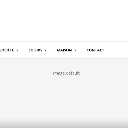
SOCIÉTÉ
LOISIRS
MAISON
CONTACT