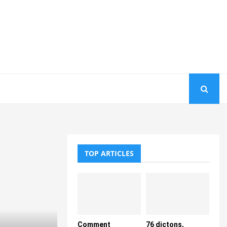
TOP ARTICLES
Comment
76 dictons,