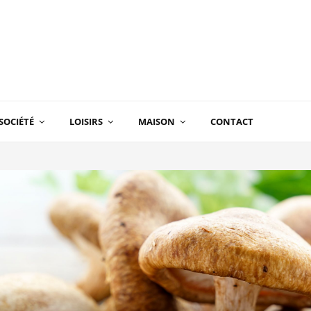
SOCIÉTÉ
LOISIRS
MAISON
CONTACT