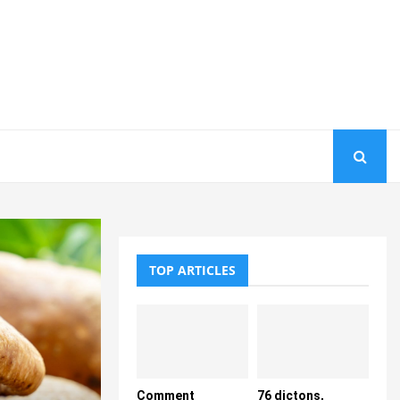
TOP ARTICLES
Comment
76 dictons,