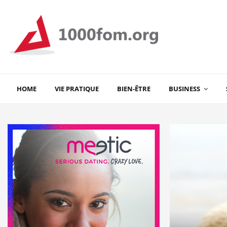
HOME
VIE PRATIQUE
BIEN-ÊTRE
BUSINESS