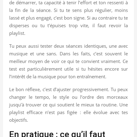
de démarrer, ta capacité à tenir l’effort et ton ressenti à
la fin de la séance. Si tu te sens plus régulier, moins
lassé et plus engagé, c’est bon signe. Si au contraire tu te
disperses ou tu t’épuises trop vite, il faut revoir la
playlist.
Tu peux aussi tester deux séances identiques, une avec
musique et une sans. Dans les faits, c’est souvent le
meilleur moyen de voir ce qui te convient vraiment. Ce
test est particulièrement utile si tu hésites encore sur
l’intérêt de la musique pour ton entraînement.
Le bon réflexe, c’est d’ajuster progressivement. Tu peux
changer le tempo, le style ou l’ordre des morceaux
jusqu’à trouver ce qui soutient le mieux ta routine. Une
playlist efficace n’est pas figée : elle évolue avec tes
objectifs.
En pratique : ce qu’il faut