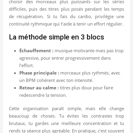
choisir des morceaux plus puissants sur les séries
difficiles, puis des titres plus posés pendant les temps
de récupération. Si tu fais du cardio, privilégie une
continuité rythmique qui t’aide à tenir un effort régulier.
La méthode simple en 3 blocs
Échauffement :
musique motivante mais pas trop
agressive, pour entrer progressivement dans
l’effort.
Phase principale :
morceaux plus rythmés, avec
un BPM cohérent avec ton intensité.
Retour au calme :
titres plus doux pour faire
redescendre la tension.
Cette organisation paraît simple, mais elle change
beaucoup de choses. Tu évites les contrastes trop
brutaux, tu gardes une meilleure concentration et tu
rends ta séance plus agréable. En pratique, c’est souvent