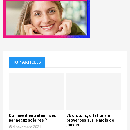
TOP ARTICLES
Comment entretenir ses
76 dictons, citations et
panneaux solaires ?
proverbes sur le mois de
janvier
4 novembre 2021