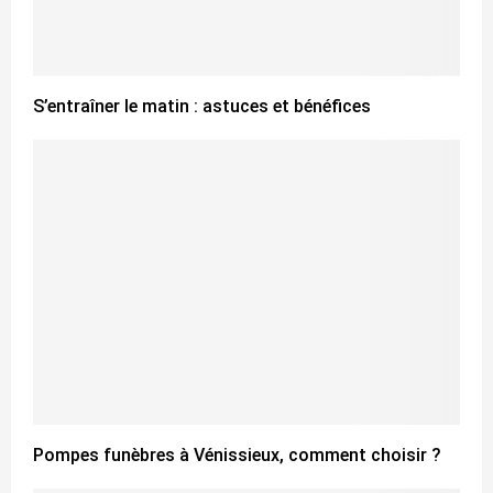
S’entraîner le matin : astuces et bénéfices
Pompes funèbres à Vénissieux, comment choisir ?