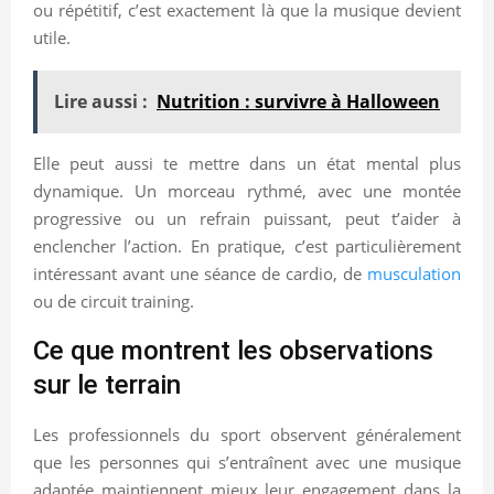
ou répétitif, c’est exactement là que la musique devient
utile.
Lire aussi :
Nutrition : survivre à Halloween
Elle peut aussi te mettre dans un état mental plus
dynamique. Un morceau rythmé, avec une montée
progressive ou un refrain puissant, peut t’aider à
enclencher l’action. En pratique, c’est particulièrement
intéressant avant une séance de cardio, de
musculation
ou de circuit training.
Ce que montrent les observations
sur le terrain
Les professionnels du sport observent généralement
que les personnes qui s’entraînent avec une musique
adaptée maintiennent mieux leur engagement dans la