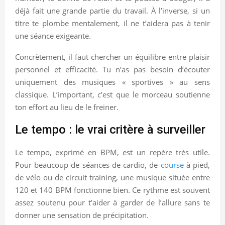
déjà fait une grande partie du travail. À l’inverse, si un
titre te plombe mentalement, il ne t’aidera pas à tenir
une séance exigeante.
Concrètement, il faut chercher un équilibre entre plaisir
personnel et efficacité. Tu n’as pas besoin d’écouter
uniquement des musiques « sportives » au sens
classique. L’important, c’est que le morceau soutienne
ton effort au lieu de le freiner.
Le tempo : le vrai critère à surveiller
Le tempo, exprimé en BPM, est un repère très utile.
Pour beaucoup de séances de cardio, de
course
à pied,
de vélo ou de circuit training, une musique située entre
120 et 140 BPM fonctionne bien. Ce rythme est souvent
assez soutenu pour t’aider à garder de l’allure sans te
donner une sensation de précipitation.