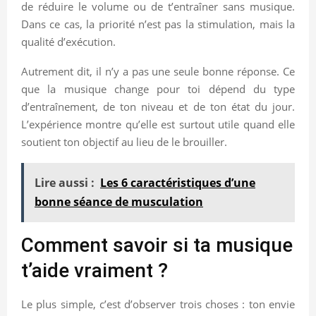
de réduire le volume ou de t’entraîner sans musique.
Dans ce cas, la priorité n’est pas la stimulation, mais la
qualité d’exécution.
Autrement dit, il n’y a pas une seule bonne réponse. Ce
que la musique change pour toi dépend du type
d’entraînement, de ton niveau et de ton état du jour.
L’expérience montre qu’elle est surtout utile quand elle
soutient ton objectif au lieu de le brouiller.
Lire aussi :
Les 6 caractéristiques d’une
bonne séance de musculation
Comment savoir si ta musique
t’aide vraiment ?
Le plus simple, c’est d’observer trois choses : ton envie