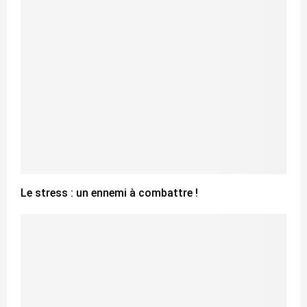
Le stress : un ennemi à combattre !