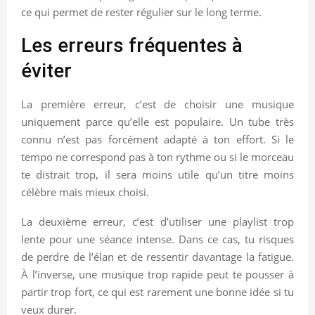
ce qui permet de rester régulier sur le long terme.
Les erreurs fréquentes à
éviter
La première erreur, c’est de choisir une musique
uniquement parce qu’elle est populaire. Un tube très
connu n’est pas forcément adapté à ton effort. Si le
tempo ne correspond pas à ton rythme ou si le morceau
te distrait trop, il sera moins utile qu’un titre moins
célèbre mais mieux choisi.
La deuxième erreur, c’est d’utiliser une playlist trop
lente pour une séance intense. Dans ce cas, tu risques
de perdre de l’élan et de ressentir davantage la fatigue.
À l’inverse, une musique trop rapide peut te pousser à
partir trop fort, ce qui est rarement une bonne idée si tu
veux durer.