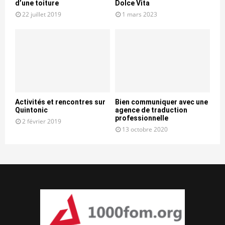
d’une toiture
Dolce Vita
22 juillet 2019
1 mars 2023
Activités et rencontres sur
Bien communiquer avec une
Quintonic
agence de traduction
professionnelle
2 février 2019
13 octobre 2020