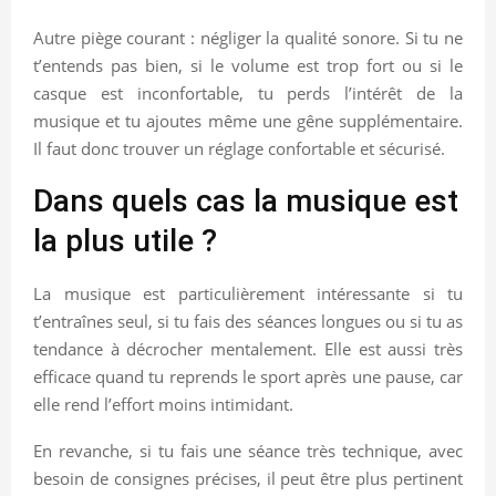
Autre piège courant : négliger la qualité sonore. Si tu ne
t’entends pas bien, si le volume est trop fort ou si le
casque est inconfortable, tu perds l’intérêt de la
musique et tu ajoutes même une gêne supplémentaire.
Il faut donc trouver un réglage confortable et sécurisé.
Dans quels cas la musique est
la plus utile ?
La musique est particulièrement intéressante si tu
t’entraînes seul, si tu fais des séances longues ou si tu as
tendance à décrocher mentalement. Elle est aussi très
efficace quand tu reprends le sport après une pause, car
elle rend l’effort moins intimidant.
En revanche, si tu fais une séance très technique, avec
besoin de consignes précises, il peut être plus pertinent