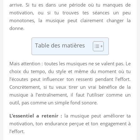
arrive. Si tu es dans une période où tu manques de
motivation, ou si tu trouves tes séances un peu
monotones, la musique peut clairement changer la
donne.
Table des matières
Mais attention : toutes les musiques ne se valent pas. Le
choix du tempo, du style et même du moment où tu
l’écoutes peut influencer ton ressenti pendant l’effort.
Concrètement, si tu veux tirer un vrai bénéfice de la
musique à l’entraînement, il faut l’utiliser comme un
outil, pas comme un simple fond sonore.
L’essentiel a retenir :
la musique peut améliorer ta
motivation, ton endurance perçue et ton engagement à
l’effort.