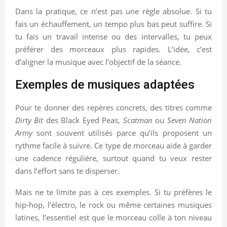
Dans la pratique, ce n’est pas une règle absolue. Si tu
fais un échauffement, un tempo plus bas peut suffire. Si
tu fais un travail intense ou des intervalles, tu peux
préférer des morceaux plus rapides. L’idée, c’est
d’aligner la musique avec l’objectif de la séance.
Exemples de musiques adaptées
Pour te donner des repères concrets, des titres comme
Dirty Bit
des Black Eyed Peas,
Scatman
ou
Seven Nation
Army
sont souvent utilisés parce qu’ils proposent un
rythme facile à suivre. Ce type de morceau aide à garder
une cadence régulière, surtout quand tu veux rester
dans l’effort sans te disperser.
Mais ne te limite pas à ces exemples. Si tu préfères le
hip-hop, l’électro, le rock ou même certaines musiques
latines, l’essentiel est que le morceau colle à ton niveau