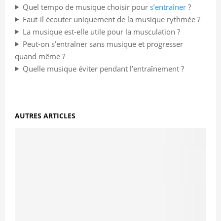
Quel tempo de musique choisir pour
s’entraîner
?
Faut-il écouter uniquement de la musique rythmée ?
La musique est-elle utile pour la musculation ?
Peut-on s’entraîner sans musique et progresser
quand même ?
Quelle musique éviter pendant l’entraînement ?
AUTRES ARTICLES