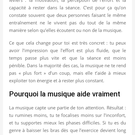
capacité à rester dans la séance. C’est pour ça qu’on
constate souvent que deux personnes faisant le même
entraînement ne le vivent pas du tout de la même
manière selon qu’elles écoutent ou non de la musique.
Ce que cela change pour toi est très concret : tu peux
avoir l’impression que l’effort est plus fluide, que le
temps passe plus vite et que la séance est moins
pénible. Dans la majorité des cas, la musique ne te rend
pas « plus fort » d’un coup, mais elle t’aide à mieux
exploiter ton énergie et à rester plus constant.
Pourquoi la musique aide vraiment
La musique capte une partie de ton attention. Résultat :
tu rumines moins, tu te focalises moins sur l’inconfort,
et tu supportes mieux les phases difficiles. Si tu es du
genre à baisser les bras dès que l’exercice devient long