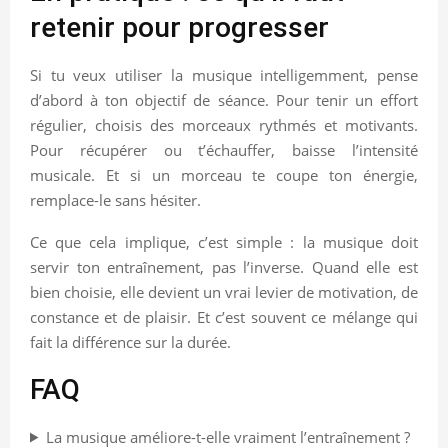
retenir pour progresser
Si tu veux utiliser la musique intelligemment, pense
d’abord à ton objectif de séance. Pour tenir un effort
régulier, choisis des morceaux rythmés et motivants.
Pour récupérer ou t’échauffer, baisse l’intensité
musicale. Et si un morceau te coupe ton énergie,
remplace-le sans hésiter.
Ce que cela implique, c’est simple : la musique doit
servir ton entraînement, pas l’inverse. Quand elle est
bien choisie, elle devient un vrai levier de motivation, de
constance et de plaisir. Et c’est souvent ce mélange qui
fait la différence sur la durée.
FAQ
La musique améliore-t-elle vraiment l’entraînement ?