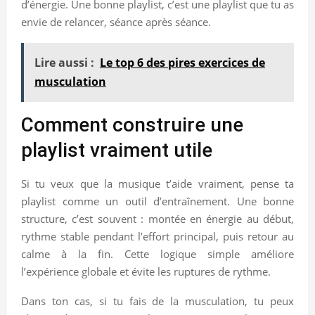
d’énergie. Une bonne playlist, c’est une playlist que tu as
envie de relancer, séance après séance.
Lire aussi :
Le top 6 des pires exercices de
musculation
Comment construire une
playlist vraiment utile
Si tu veux que la musique t’aide vraiment, pense ta
playlist comme un outil d’entraînement. Une bonne
structure, c’est souvent : montée en énergie au début,
rythme stable pendant l’effort principal, puis retour au
calme à la fin. Cette logique simple améliore
l’expérience globale et évite les ruptures de rythme.
Dans ton cas, si tu fais de la musculation, tu peux