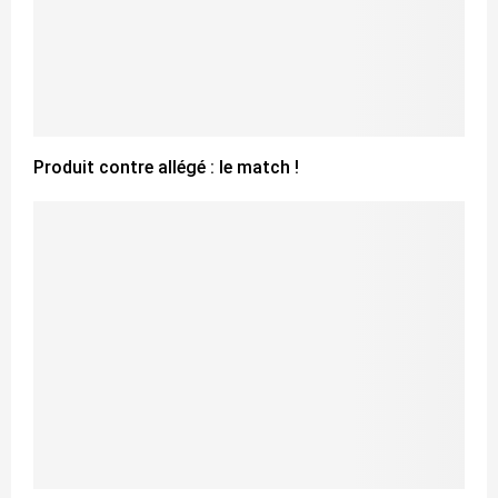
Produit contre allégé : le match !