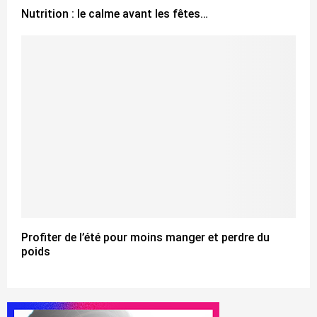
Nutrition : le calme avant les fêtes…
Profiter de l’été pour moins manger et perdre du
poids