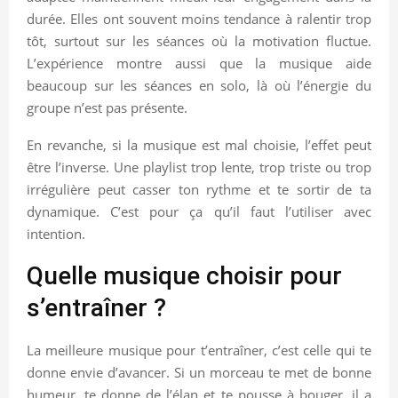
durée. Elles ont souvent moins tendance à ralentir trop
tôt, surtout sur les séances où la motivation fluctue.
L’expérience montre aussi que la musique aide
beaucoup sur les séances en solo, là où l’énergie du
groupe n’est pas présente.
En revanche, si la musique est mal choisie, l’effet peut
être l’inverse. Une playlist trop lente, trop triste ou trop
irrégulière peut casser ton rythme et te sortir de ta
dynamique. C’est pour ça qu’il faut l’utiliser avec
intention.
Quelle musique choisir pour
s’entraîner ?
La meilleure musique pour t’entraîner, c’est celle qui te
donne envie d’avancer. Si un morceau te met de bonne
humeur, te donne de l’élan et te pousse à bouger, il a